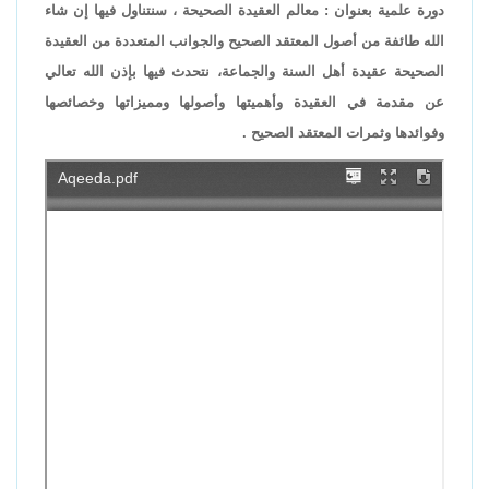
دورة علمية بعنوان : معالم العقيدة الصحيحة ، سنتناول فيها إن شاء
الله طائفة من أصول المعتقد الصحيح والجوانب المتعددة من العقيدة
الصحيحة عقيدة أهل السنة والجماعة، نتحدث فيها بإذن الله تعالي
عن مقدمة في العقيدة وأهميتها وأصولها ومميزاتها وخصائصها
وفوائدها وثمرات المعتقد الصحيح .