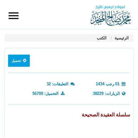
الرئيسية
الكتب
تحميل
01 رجب 1434
التعليقات: 32
الزيارات: 38229
التحميل: 56700
سلسلة العقيدة الصحيحة