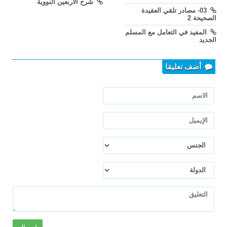
شرح الأربعين النووية
03- مصادر تلقي العقيدة
الصحيحة 2
المفيد في التعامل مع المسلم
الجديد
أضف تعليقا