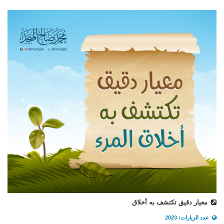
معيار دقيق تكتشف به أخلاق
عدد الزيارات: 2023