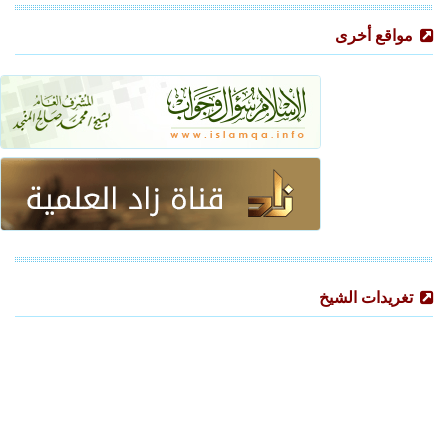
مواقع أخرى
تغريدات الشيخ