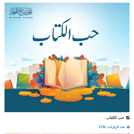
حب الكتاب
عدد الزيارات: 1732