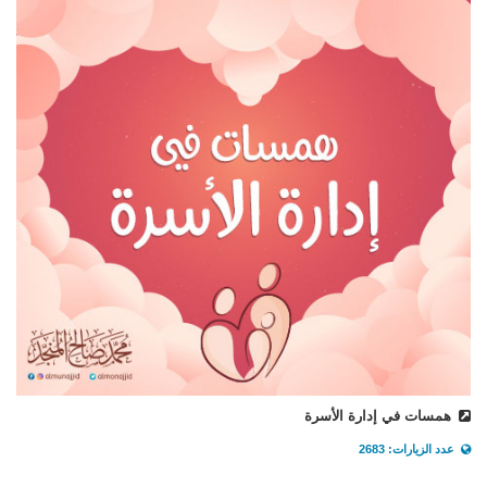
همسات في إدارة الأسرة
عدد الزيارات: 2683