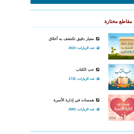
مقاطع مختارة
معيار دقيق تكتشف به أخلاق
عدد الزيارات: 2023
حب الكتاب
عدد الزيارات: 1732
همسات في إدارة الأسرة
عدد الزيارات: 2683