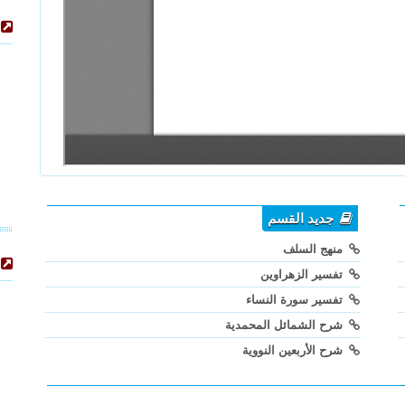
جديد القسم
منهج السلف
تفسير الزهراوين
تفسير سورة النساء
شرح الشمائل المحمدية
شرح الأربعين النووية