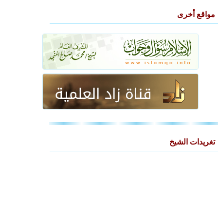
مواقع أخرى
تغريدات الشيخ