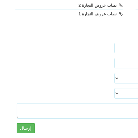
نصاب عروض التجارة 2
نصاب عروض التجارة 1
إرسال