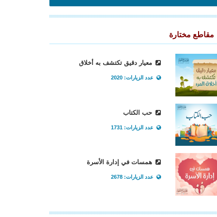
مقاطع مختارة
معيار دقيق تكتشف به أخلاق
عدد الزيارات: 2020
حب الكتاب
عدد الزيارات: 1731
همسات في إدارة الأسرة
عدد الزيارات: 2678