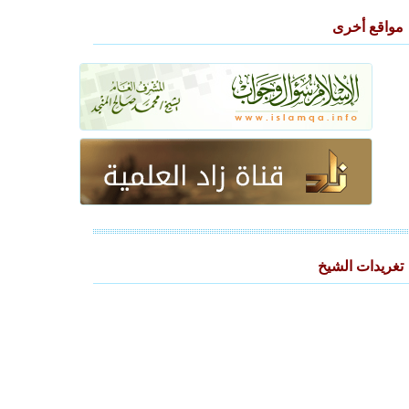
مواقع أخرى
تغريدات الشيخ