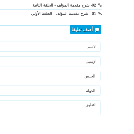
02- شرح مقدمة المؤلف - الحلقة الثانية
01 - شرح مقدمة المؤلف - الحلقة الأولى
أضف تعليقا