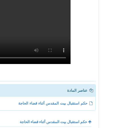
عناصر المادة
حكم استقبال بيت المقدس أثناء قضاء الحاجة
حكم استقبال بيت المقدس أثناء قضاء الحاجة