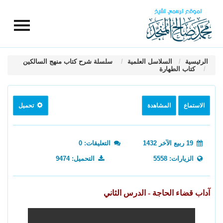
الرئيسية
السلاسل العلمية
سلسلة شرح كتاب منهج السالكين
كتاب الطهارة
الاستماع
المشاهدة
تحميل
19 ربيع الآخر 1432
التعليقات: 0
الزيارات: 5558
التحميل: 9474
آداب قضاء الحاجة - الدرس الثاني