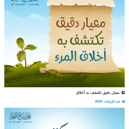
معيار دقيق تكتشف به أخلاق
عدد الزيارات: 2039