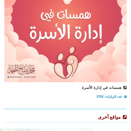
همسات في إدارة الأسرة
عدد الزيارات: 2702
مواقع أخرى