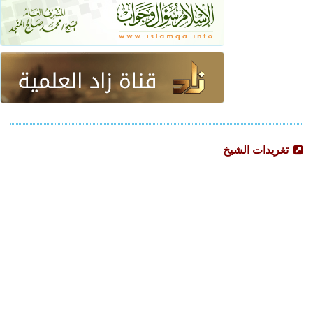
تغريدات الشيخ