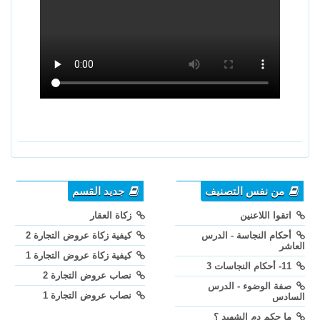
من نفس التصنيف
جديد القسم
اتقوا اللاعنين
زكاة العقار
أحكام النجاسة - الدرس
كيفية زكاة عروض التجارة 2
العاشر
كيفية زكاة عروض التجارة 1
11- أحكام النجاسات 3
نصاب عروض التجارة 2
صفة الوضوء - الدرس
نصاب عروض التجارة 1
السادس
ما حكم دم الشهيد ؟