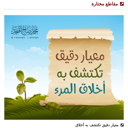
مقاطع مختارة
معيار دقيق تكتشف به أخلاق