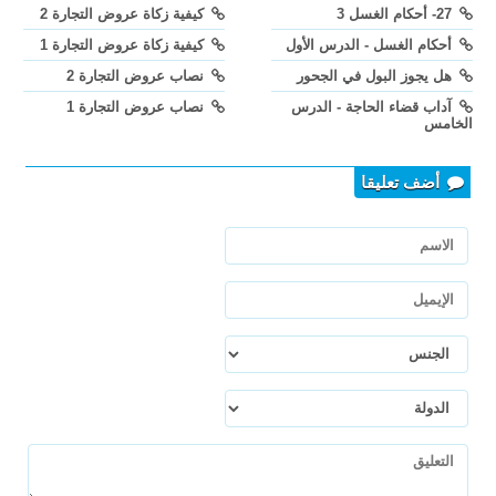
27- أحكام الغسل 3
كيفية زكاة عروض التجارة 2
أحكام الغسل - الدرس الأول
كيفية زكاة عروض التجارة 1
هل يجوز البول في الجحور
نصاب عروض التجارة 2
آداب قضاء الحاجة - الدرس
نصاب عروض التجارة 1
الخامس
أضف تعليقا