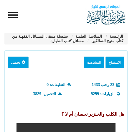
الرئيسية
السلاسل العلمية
سلسلة منتقى المسائل الفقهية من
كتاب منهج السالكين
مسائل كتاب الطهارة
الاستماع
المشاهدة
تحميل
23 رجب 1433
التعليقات: 0
الزيارات: 5259
التحميل: 3829
هل الكلب والخنزير نجسان أم لا ؟