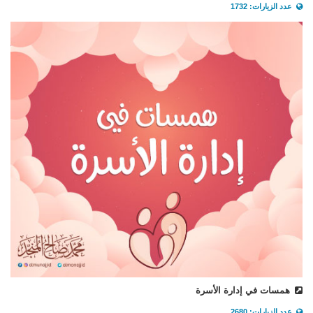
عدد الزيارات: 1732
همسات في إدارة الأسرة
عدد الزيارات: 2680