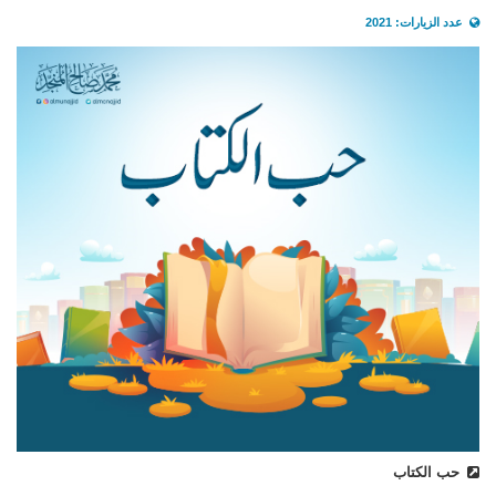
عدد الزيارات: 2021
حب الكتاب