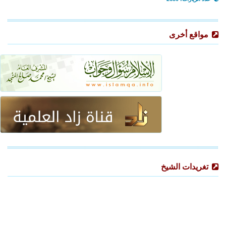
مواقع أخرى
تغريدات الشيخ