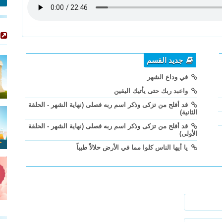
جديد القسم
في وداع الشهر
واعبد ربك حتى يأتيك اليقين
قد أفلح من تزكى وذكر اسم ربه فصلى (نهاية الشهر - الحلقة
الثانية)
قد أفلح من تزكى وذكر اسم ربه فصلى (نهاية الشهر - الحلقة
الأولى)
يا أيها الناس كلوا مما في الأرض حلالاً طيباً