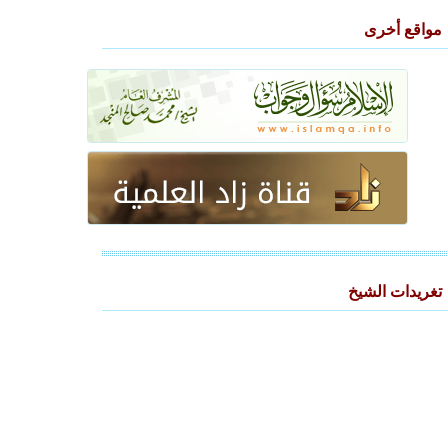
مواقع أخرى
تغريدات الشيخ