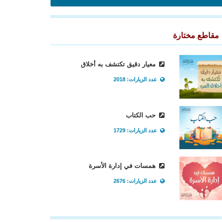
مقاطع مختارة
معيار دقيق تكتشف به أخلاق
عدد الزيارات: 2018
حب الكتاب
عدد الزيارات: 1729
همسات في إدارة الأسرة
عدد الزيارات: 2676