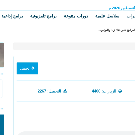
أغسطس
2026 م
رات
سلاسل علمية
دورات متنوعة
برامج تلفزيونية
برامج إذاعية
برامج عبر قناة زاد واليوتيوب
تحميل
الزيارات: 4406
التحميل: 2267