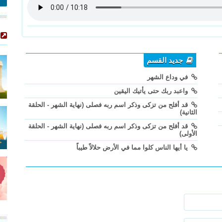
جديد القسم
في وداع الشهر
واعبد ربك حتى يأتيك اليقين
قد أفلح من تزكى وذكر اسم ربه فصلى (نهاية الشهر - الحلقة
الثانية)
قد أفلح من تزكى وذكر اسم ربه فصلى (نهاية الشهر - الحلقة
الأولى)
يا أيها الناس كلوا مما في الأرض حلالاً طيباً