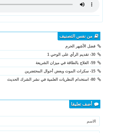
من نفس التصنيف
فضل الأشهر الحرم
30- تقديم الرأي على الوحي 1
59- العلاج بالطاقة في ميزان الشريعة
15- سكرات الموت وبعض أحوال المحتضرين
80- استخدام النظريات العلمية في نشر الشرك الحديث
أضف تعليقا