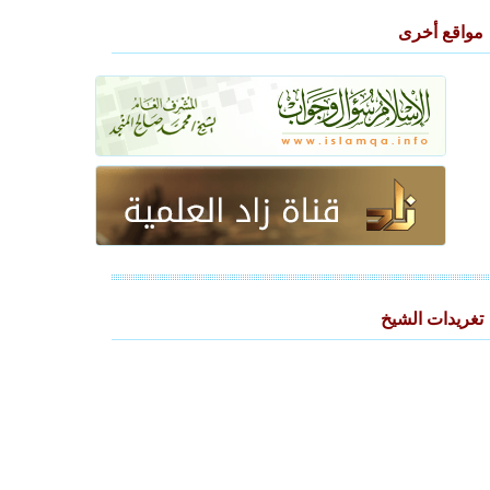
مواقع أخرى
تغريدات الشيخ