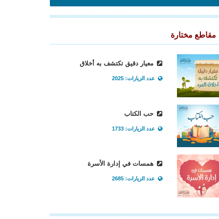
مقاطع مختارة
معيار دقيق تكتشف به أخلاق
عدد الزيارات: 2025
حب الكتاب
عدد الزيارات: 1733
همسات في إدارة الأسرة
عدد الزيارات: 2685