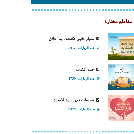
مقاطع مختارة
معيار دقيق تكتشف به أخلاق
عدد الزيارات: 2017
حب الكتاب
عدد الزيارات: 1729
همسات في إدارة الأسرة
عدد الزيارات: 2676