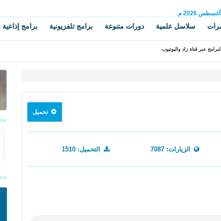
أغسطس
2026 م
رات
سلاسل علمية
دورات متنوعة
برامج تلفزيونية
برامج إذاعية
برامج عبر قناة زاد واليوتيوب
تحميل
الزيارات: 7087
التحميل: 1510