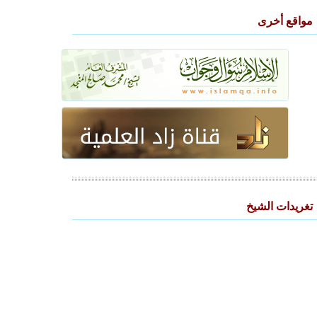
مواقع أخرى
تغريدات الشيخ