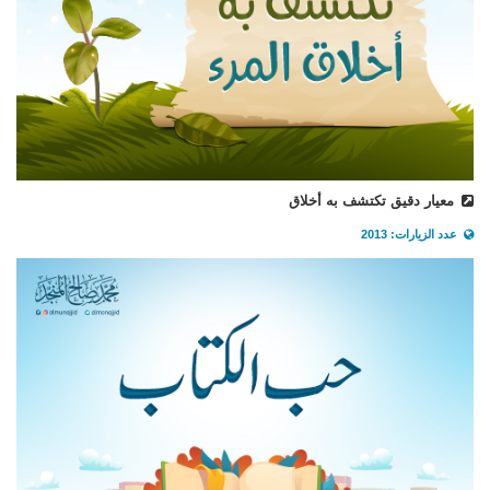
معيار دقيق تكتشف به أخلاق
عدد الزيارات: 2013