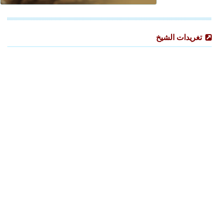
تغريدات الشيخ