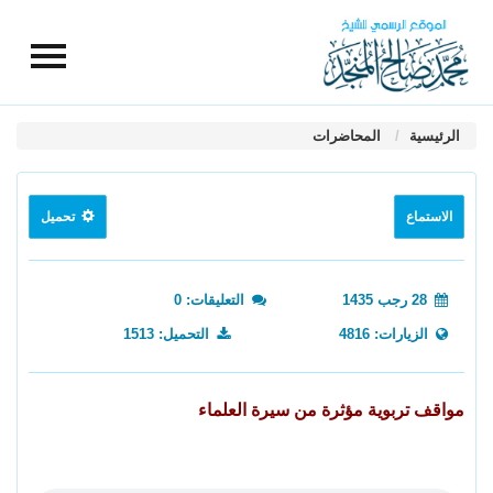
الرئيسية
المحاضرات
الاستماع
تحميل
28 رجب 1435
التعليقات: 0
الزيارات: 4816
التحميل: 1513
مواقف تربوية مؤثرة من سيرة العلماء