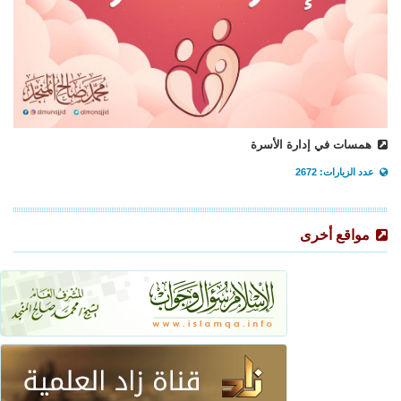
همسات في إدارة الأسرة
عدد الزيارات: 2672
مواقع أخرى