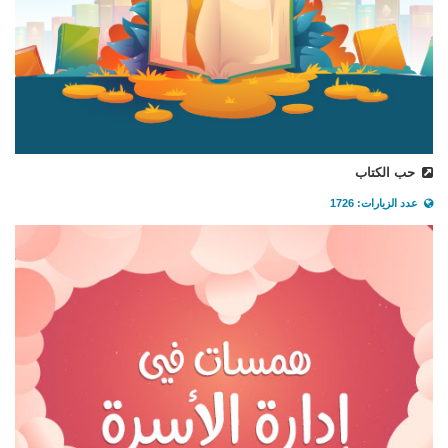
حب الكتاب
عدد الزيارات: 1726