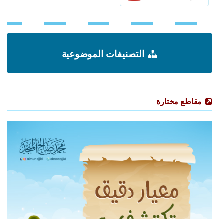
التصنيفات الموضوعية
مقاطع مختارة