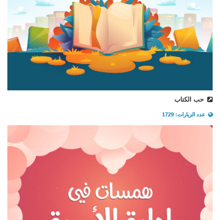
حب الكتاب
عدد الزيارات: 1729