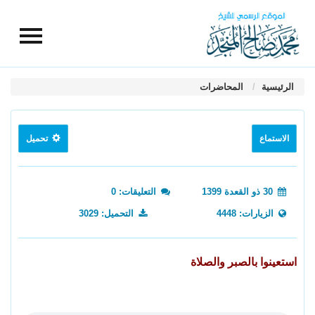
الرئيسية
المحاضرات
الاستماع
تحميل
30 ذو القعدة 1399
التعليقات: 0
الزيارات: 4448
التحميل: 3029
استعينوا بالصبر والصلاة