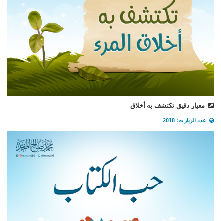
معيار دقيق تكتشف به أخلاق
عدد الزيارات: 2018