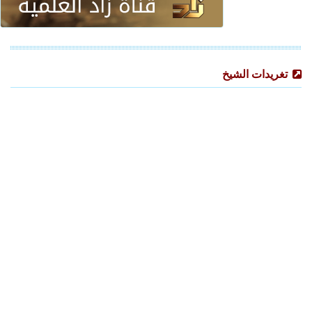
تغريدات الشيخ