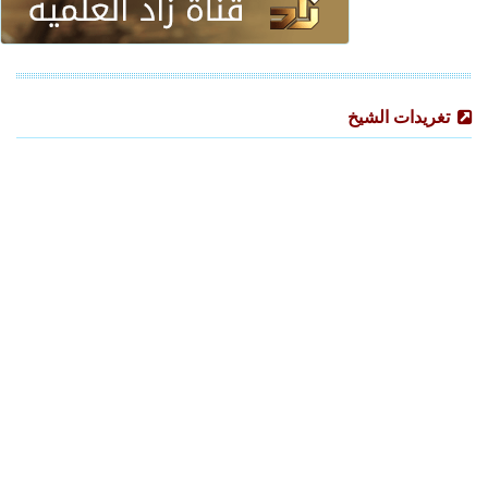
تغريدات الشيخ