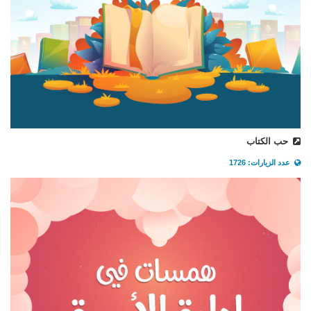
حب الكتاب
عدد الزيارات: 1726