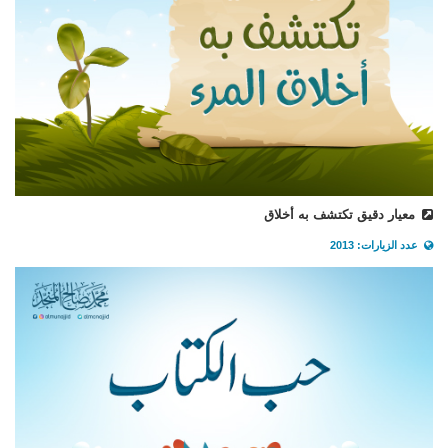
معيار دقيق تكتشف به أخلاق
عدد الزيارات: 2013