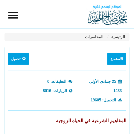
الرئيسية
المحاضرات
الاستماع
تحميل
25 جمادى الأولى
التعليقات: 0
1433
الزيارات: 8016
التحميل: 19605
المفاهيم الشرعية في الحياة الزوجية