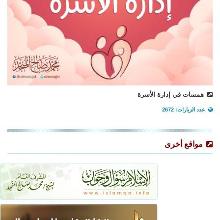
همسات في إدارة الأسرة
عدد الزيارات: 2672
مواقع أخرى