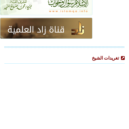
تغريدات الشيخ