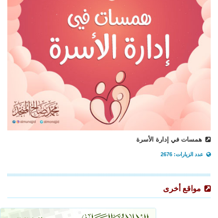
همسات في إدارة الأسرة
عدد الزيارات: 2676
مواقع أخرى