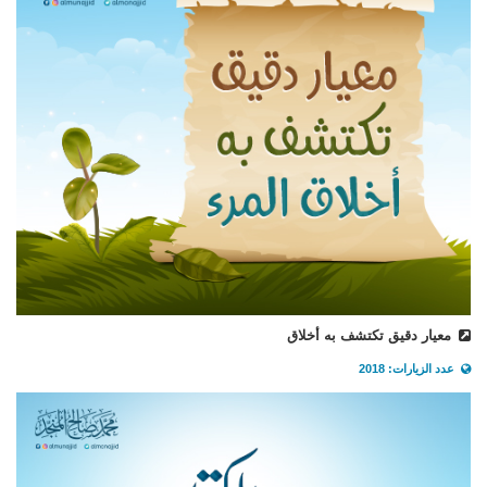
معيار دقيق تكتشف به أخلاق
عدد الزيارات: 2018