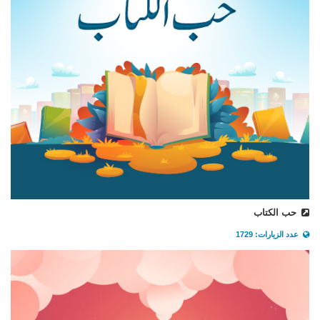
حب الكتاب
عدد الزيارات: 1729