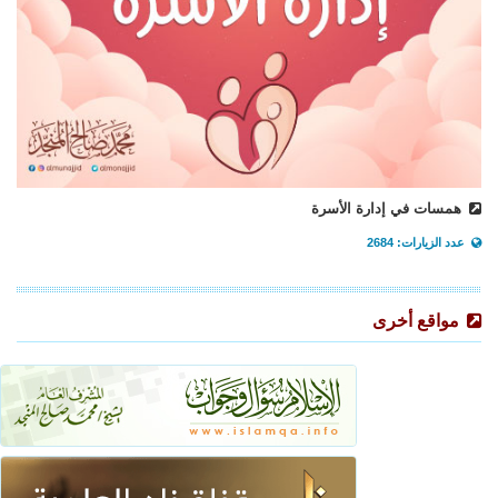
همسات في إدارة الأسرة
عدد الزيارات: 2684
مواقع أخرى