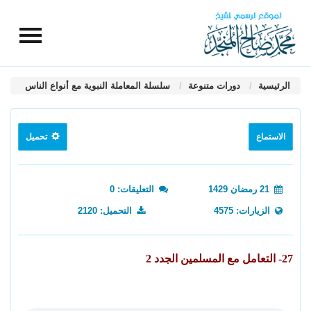
الرئيسية
دورات متنوعة
سلسلة المعاملة النبوية مع أنواع الناس
الاستماع
تحميل
21 رمضان 1429
التعليقات: 0
الزيارات: 4575
التحميل: 2120
27- التعامل مع المسلمين الجدد 2