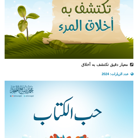
معيار دقيق تكتشف به أخلاق
عدد الزيارات: 2024