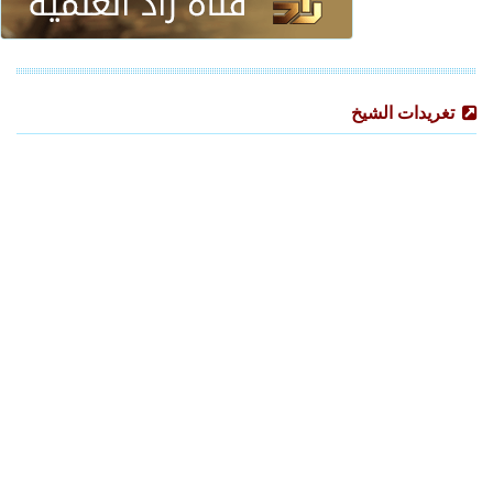
تغريدات الشيخ