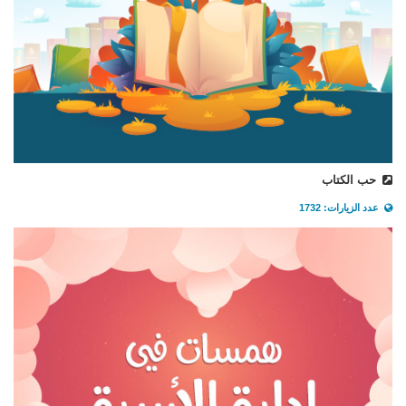
حب الكتاب
عدد الزيارات: 1732