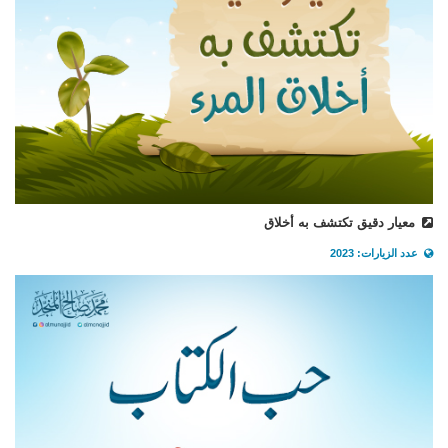
معيار دقيق تكتشف به أخلاق
عدد الزيارات: 2023