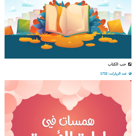
حب الكتاب
عدد الزيارات: 1732