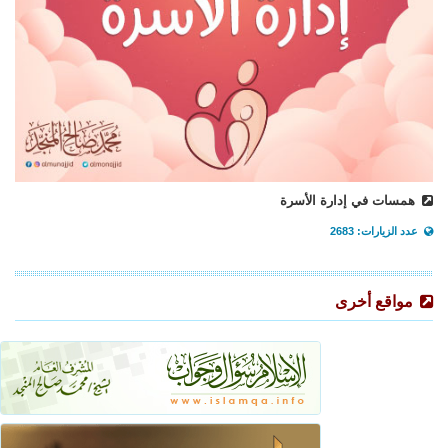
همسات في إدارة الأسرة
عدد الزيارات: 2683
مواقع أخرى