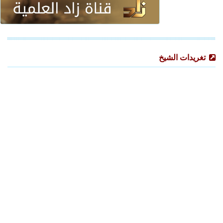
تغريدات الشيخ