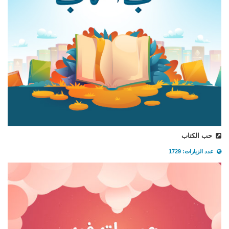
حب الكتاب
عدد الزيارات: 1729