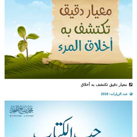
معيار دقيق تكتشف به أخلاق
عدد الزيارات: 2018