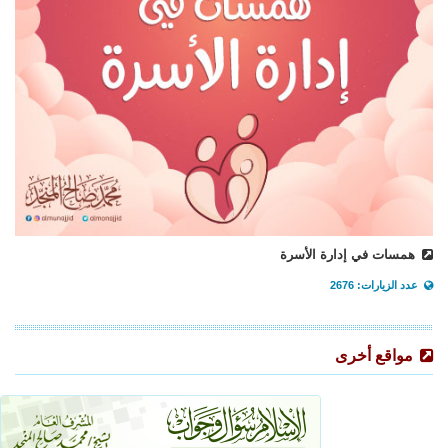
همسات في إدارة الأسرة
عدد الزيارات: 2676
مواقع أخرى