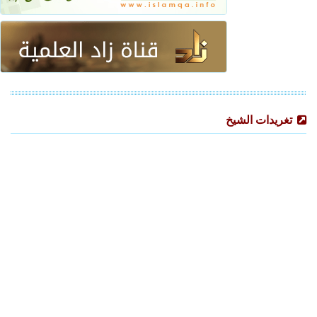
تغريدات الشيخ