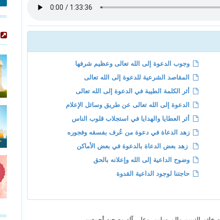
وجوب الدعوة إلى الله تعالى وعظيم شرفها
المقاصد الشرعية للدعوة إلى الله تعالى
أثر الكلمة الطيبة في الدعوة إلى الله تعالى
الدعوة إلى الله تعالى عن طريق وسائل الإعلام
أثر العطايا والهدايا في استجلاب قلوب الناس
زهد الدعاة في دعوة من عُرف بفسقه وفجوره
زهد بعض الدعاة بالدعوة في بعض الأماكن
وضوح الداعية إلى الله وإعلانه بالحق
حاجتنا لوجود الداعية القدوة
 خاتم النبيين والمرسلين، وعلى آله وصحبه أجمعين.