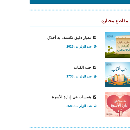
مقاطع مختارة
معيار دقيق تكتشف به أخلاق
عدد الزيارات: 2025
حب الكتاب
عدد الزيارات: 1733
همسات في إدارة الأسرة
عدد الزيارات: 2685