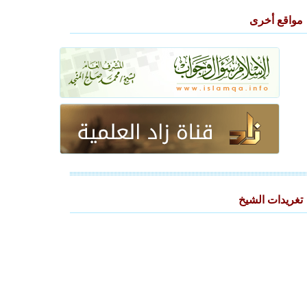
مواقع أخرى
تغريدات الشيخ