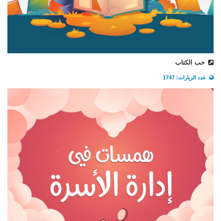
حب الكتاب
عدد الزيارات: 1747