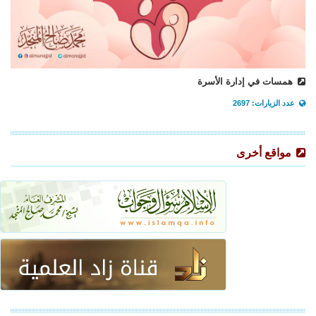
همسات في إدارة الأسرة
عدد الزيارات: 2697
مواقع أخرى