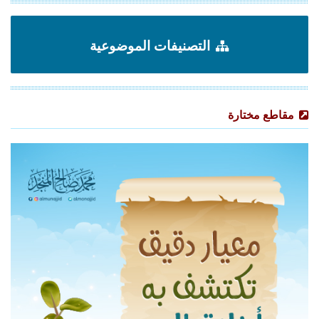
التصنيفات الموضوعية
مقاطع مختارة