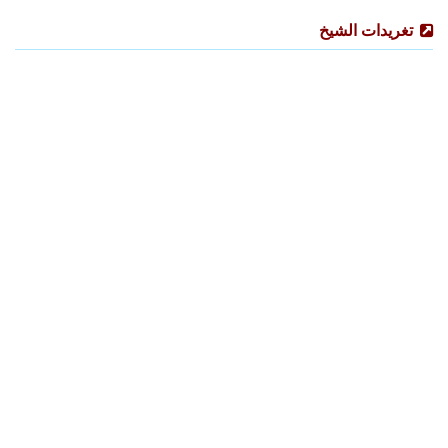
تغريدات الشيخ