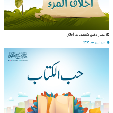
معيار دقيق تكتشف به أخلاق
عدد الزيارات: 2030