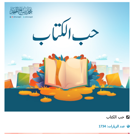
حب الكتاب
عدد الزيارات: 1734