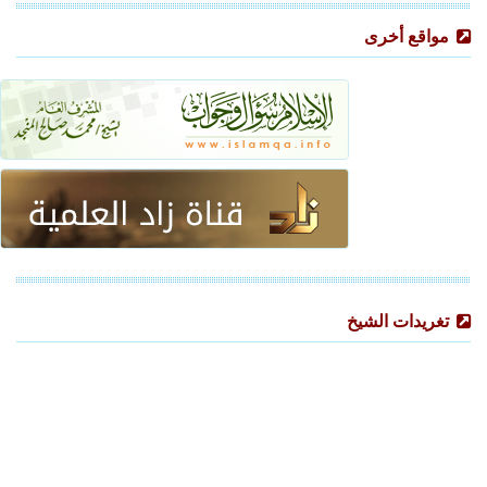
مواقع أخرى
تغريدات الشيخ