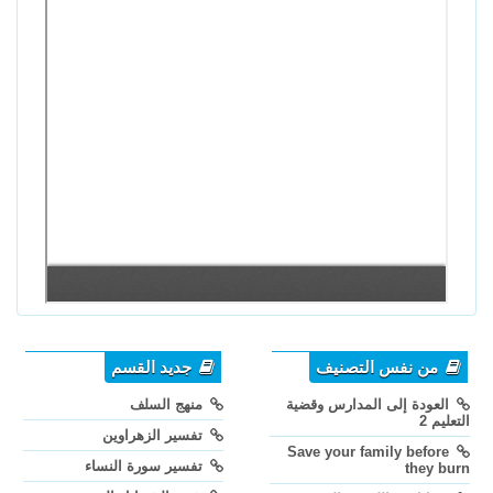
من نفس التصنيف
جديد القسم
العودة إلى المدارس وقضية
منهج السلف
التعليم 2
تفسير الزهراوين
Save your family before
تفسير سورة النساء
they burn