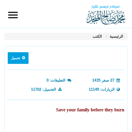
الرئيسية
الكتب
تحميل
27 صفر 1435
التعليقات: 0
الزيارات: 11149
التحميل: 11702
Save your family before they burn