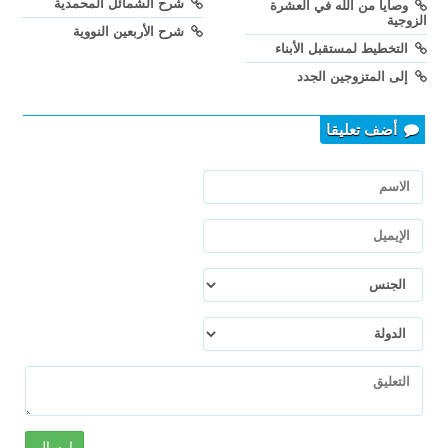
شرح الشمائل المحمدية
وصايا من الله في العشرة
الزوجية
شرح الأربعين النووية
التخطيط لمستقبل الأبناء
إلى المتزوجين الجدد
أضف تعليقا
إرسال