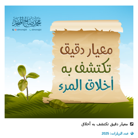
معيار دقيق تكتشف به أخلاق
عدد الزيارات: 2025