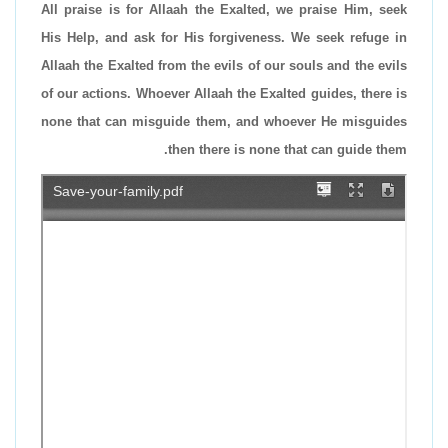
All praise is for Allaah the Exalted, we praise Him, seek
His Help, and ask for His forgiveness. We seek refuge in
Allaah the Exalted from the evils of our souls and the evils
of our actions. Whoever Allaah the Exalted guides, there is
none that can misguide them, and whoever He misguides
then there is none that can guide them.