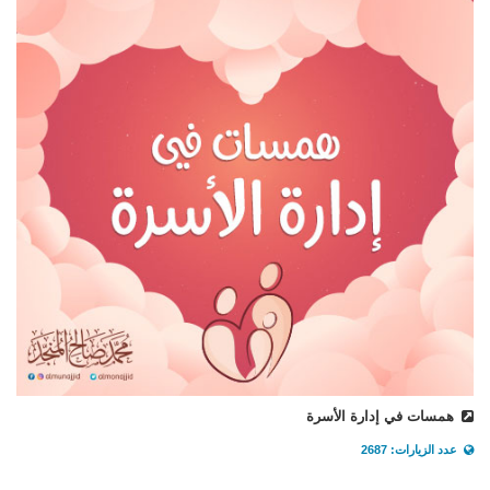
همسات في إدارة الأسرة
عدد الزيارات: 2687