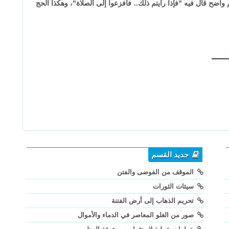
اضح قال فيه "فإذا رأيتم ذلك.. فافزعوا إلى الصلاة"، وهكذا الحج
جديد القسم
الموقف من الفوضى والفتن
سيئات الثورات
تحريم الذهاب إلى أرض الفتنة
صور من الغلو المعاصر في الدماء والأموال