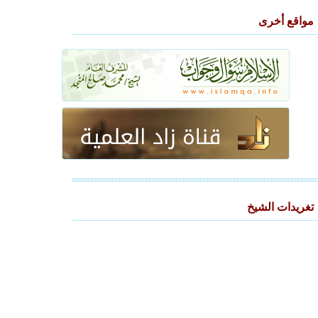
مواقع أخرى
تغريدات الشيخ