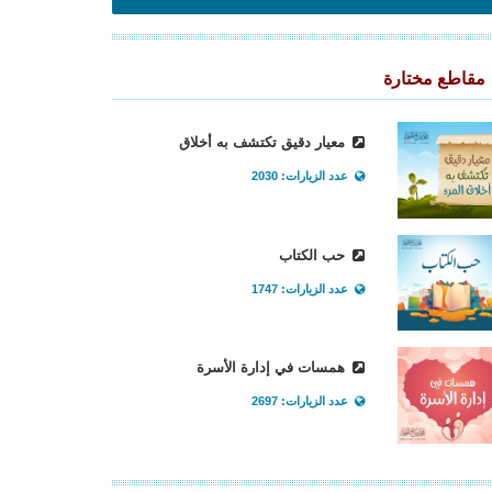
مقاطع مختارة
معيار دقيق تكتشف به أخلاق
عدد الزيارات: 2030
حب الكتاب
عدد الزيارات: 1747
همسات في إدارة الأسرة
عدد الزيارات: 2697