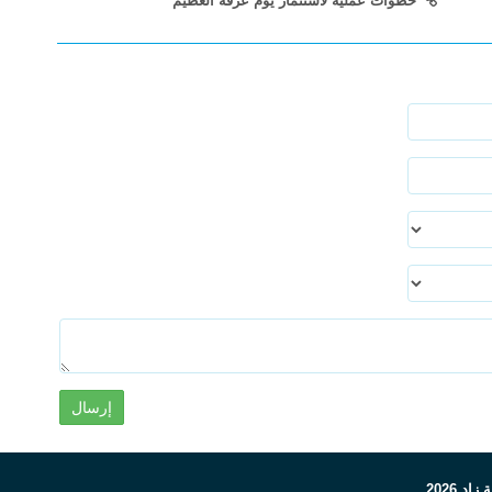
خطوات عملية لاستثمار يوم عرفة العظيم
إرسال
 2026