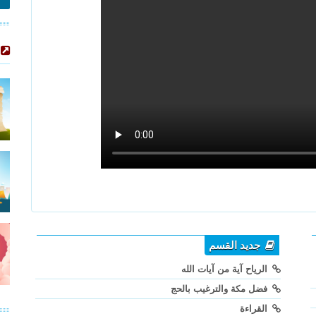
جديد القسم
الرياح آية من آيات الله
فضل مكة والترغيب بالحج
القراءة