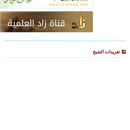
تغريدات الشيخ