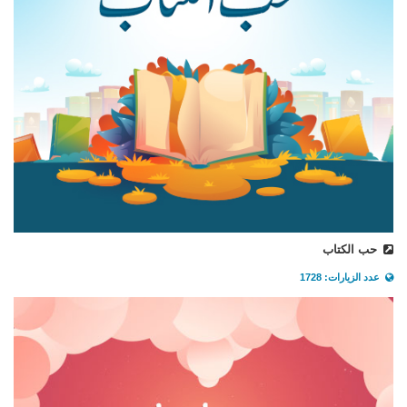
حب الكتاب
عدد الزيارات: 1728