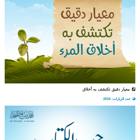
معيار دقيق تكتشف به أخلاق
عدد الزيارات: 2016