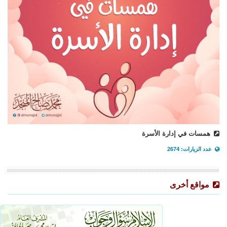
همسات في إدارة الأسرة
عدد الزيارات: 2674
مواقع أخرى