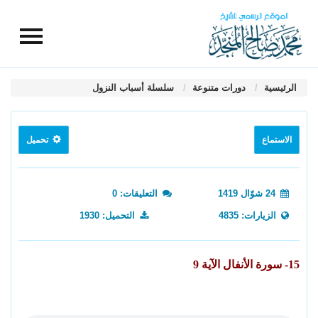
الرئيسية
دورات متنوعة
سلسلة أسباب النزول
الاستماع
تحميل
24 شوّال 1419
التعليقات: 0
الزيارات: 4835
التحميل: 1930
15- سورة الأنفال الآية 9