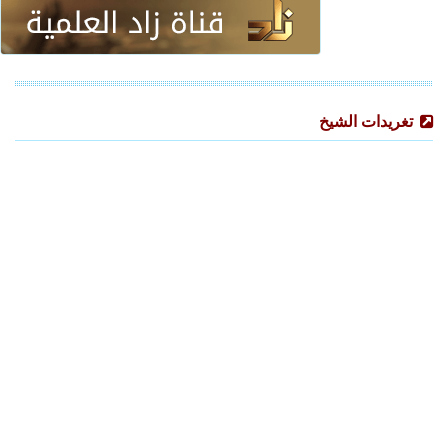
تغريدات الشيخ