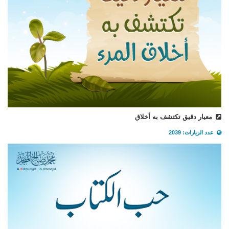
معيار دقيق تكتشف به أخلاق
عدد الزيارات: 2039