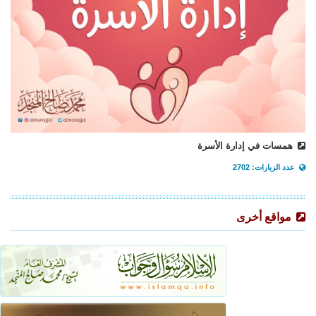
همسات في إدارة الأسرة
عدد الزيارات: 2702
مواقع أخرى