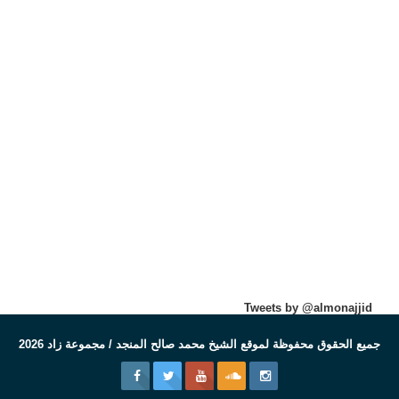
Tweets by @almonajjid
جميع الحقوق محفوظة لموقع الشيخ محمد صالح المنجد / مجموعة زاد 2026