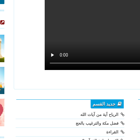
جديد القسم
الرياح آية من آيات الله
فضل مكة والترغيب بالحج
القراءة