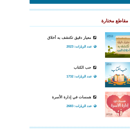
مقاطع مختارة
معيار دقيق تكتشف به أخلاق
عدد الزيارات: 2023
حب الكتاب
عدد الزيارات: 1732
همسات في إدارة الأسرة
عدد الزيارات: 2683