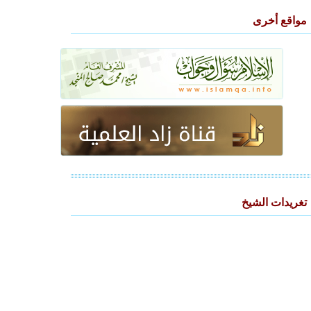
مواقع أخرى
تغريدات الشيخ