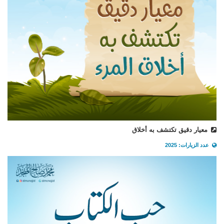
معيار دقيق تكتشف به أخلاق
عدد الزيارات: 2025