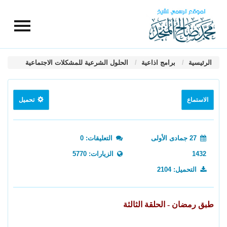
الرئيسية
برامج اذاعية
الحلول الشرعية للمشكلات الاجتماعية
الاستماع
تحميل
27 جمادى الأولى
التعليقات: 0
1432
الزيارات: 5770
التحميل: 2104
طبق رمضان - الحلقة الثالثة