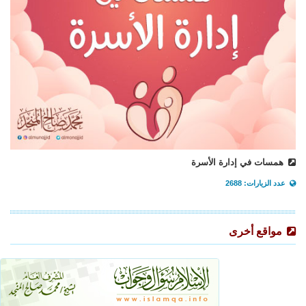
همسات في إدارة الأسرة
عدد الزيارات: 2688
مواقع أخرى