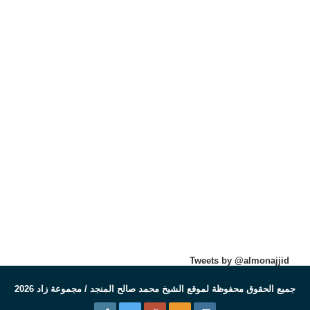
Tweets by @almonajjid
جميع الحقوق محفوظة لموقع الشيخ محمد صالح المنجد / مجموعة زاد 2026