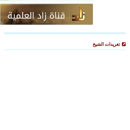
تغريدات الشيخ