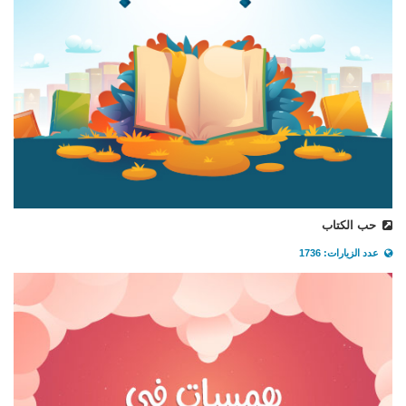
حب الكتاب
عدد الزيارات: 1736