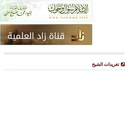
تغريدات الشيخ