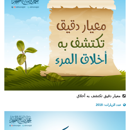
معيار دقيق تكتشف به أخلاق
عدد الزيارات: 2018