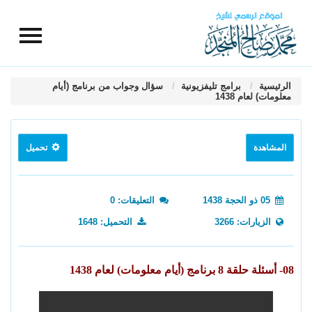
الرئيسية
برامج تليفزيونية
سؤال وجواب من برنامج (أيام
معلومات) لعام 1438
المشاهدة
تحميل
05 ذو الحجة 1438
التعليقات: 0
الزيارات: 3266
التحميل: 1648
08- أسئلة حلقة 8 برنامج (أيام معلومات) لعام 1438