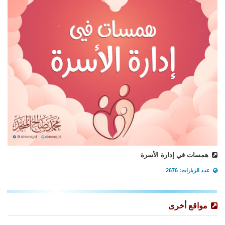
همسات في إدارة الأسرة
عدد الزيارات: 2676
مواقع أخرى