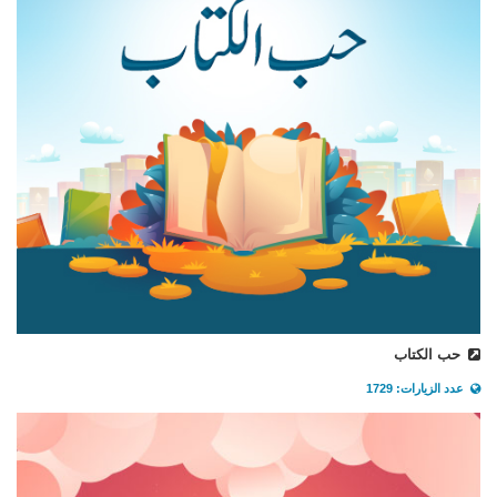
حب الكتاب
عدد الزيارات: 1729