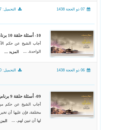
07 ذو الحجة 1438
التحميل: 1657
10- أسئلة حلقة 10 برنامج (أيام معلومات) لعام 1438
أجاب الشيخ عن حكم الأضح
الواحدة. ...
المزيد ...
06 ذو الحجة 1438
التحميل: 1980
09- أسئلة حلقة 9 برنامج (أيام معلومات) لعام 1438
أجاب الشيخ عن حكم من 
مختلفة، فإن عليها أن تخبر
لها أن تبين لهم. ...
المزي