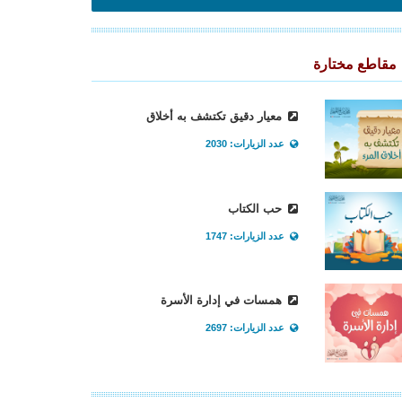
مقاطع مختارة
معيار دقيق تكتشف به أخلاق
عدد الزيارات: 2030
حب الكتاب
عدد الزيارات: 1747
همسات في إدارة الأسرة
عدد الزيارات: 2697