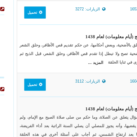
الزيارات: 3272
تحميل
ق بالأضحية، وبعض أحكامها، عن حكم تقديم قص الأظافر، وحلق الشعر
ضحية تصح ولا تبطل إذا تقدم قص الأظافر، وحلق الشعر، قبل الذبح ثم
 في ثنايا الحلقة
المزيد ...
الزيارات: 3112
تحميل
ل يتعلق عن الصلاة، وما حكم من صلى صلاة الصبح مع الإمام، ولم
يقضيها، وأنه يجوز للمصلي أن يصلي السنة الراتبة بعد أداء الفريضة،
ا بعد ارتفاع الشمس، ثم أجاب على أسئلة أخرى في هذه الحلقة