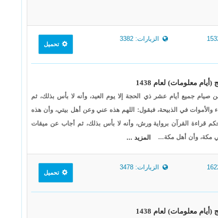
الزيارات: 3382
تحميل
 صيام جميع أيام عشر ذي الحجة إلا يوم العيد، وأنه لا بأس بذلك، ثم
ء والأموات في الذبيحة، فبقول: اللهم هذه عني وعن أهل بيتي، وأن هذه
م قراءة القرآن برواية ورش، وأنه لا بأس بذلك، ثم أجاب عن ميقات
 مكة، وأن أهل مكة...
المزيد ...
الزيارات: 3478
تحميل