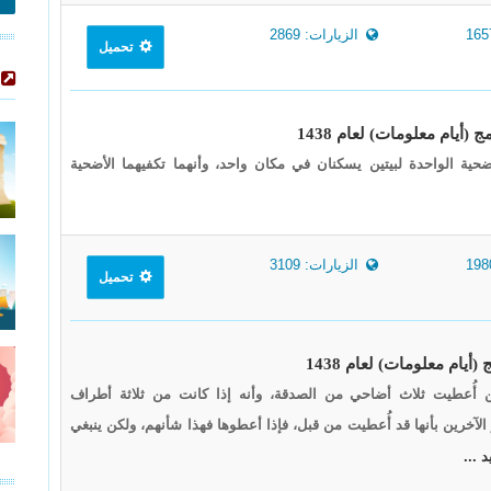
الزيارات: 2869
تحميل
ية الواحدة لبيتين يسكنان في مكان واحد، وأنهما تكفيهما الأضحية
الزيارات: 3109
تحميل
أُعطيت ثلاث أضاحي من الصدقة، وأنه إذا كانت من ثلاثة أطراف
 الآخرين بأنها قد أُعطيت من قبل، فإذا أعطوها فهذا شأنهم، ولكن ينبغي
د ...