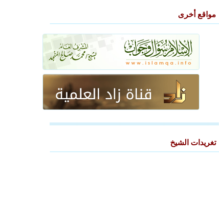
مواقع أخرى
تغريدات الشيخ