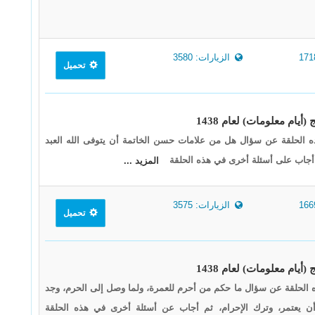
الزيارات: 3580
تحميل
 الحلقة عن سؤال هل من علامات حسن الخاتمة أن يتوفى الله العبد
جاب على أسئلة أخرى في هذه الحلقة
المزيد ...
الزيارات: 3575
تحميل
 الحلقة عن سؤال ما حكم من أحرم للعمرة، ولما وصل إلى الحرم، وجد
أن يعتمر، وترك الإحرام، ثم أجاب عن أسئلة أخرى في هذه الحلقة