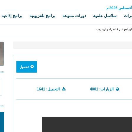
أغسطس
2026 م
رات
سلاسل علمية
دورات متنوعة
برامج تلفزيونية
برامج إذاعية
برامج عبر قناة زاد واليوتيوب
تحميل
الزيارات: 4001
التحميل: 1641