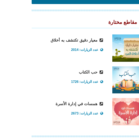
مقاطع مختارة
معيار دقيق تكتشف به أخلاق
عدد الزيارات: 2014
حب الكتاب
عدد الزيارات: 1726
همسات في إدارة الأسرة
عدد الزيارات: 2673