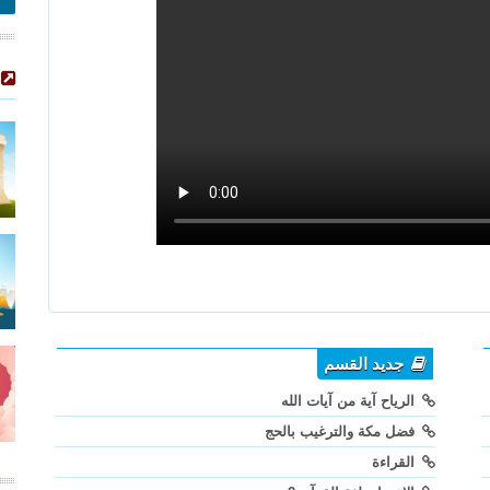
جديد القسم
الرياح آية من آيات الله
فضل مكة والترغيب بالحج
القراءة