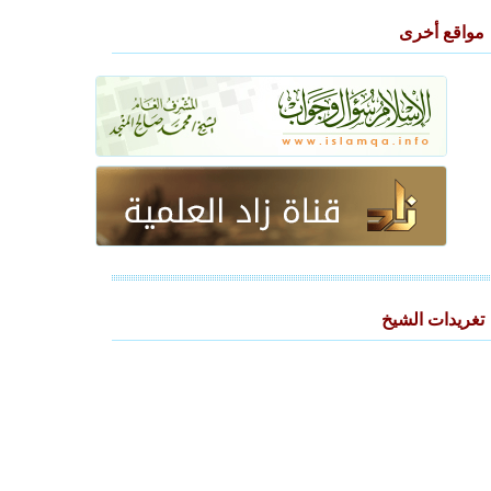
مواقع أخرى
تغريدات الشيخ