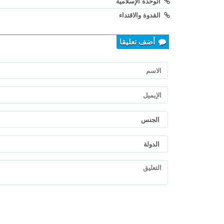
الوحدة الإسلامية
القدوة والاقتداء
أضف تعليقا