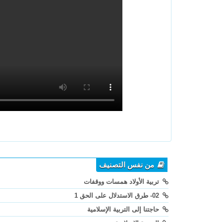
من نفس التصنيف
تربية الأولاد همسات ووقفات
02- طرق الاستدلال على الحق 1
حاجتنا إلى التربية الإسلامية