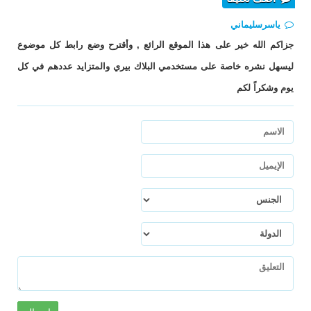
ياسرسليماني
جزاكم الله خير على هذا الموقع الرائع , وأقترح وضع رابط كل موضوع
ليسهل نشره خاصة على مستخدمي البلاك بيري والمتزايد عددهم في كل
يوم وشكراً لكم