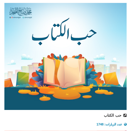
حب الكتاب
عدد الزيارات: 1748