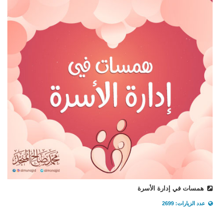
همسات في إدارة الأسرة
عدد الزيارات: 2699