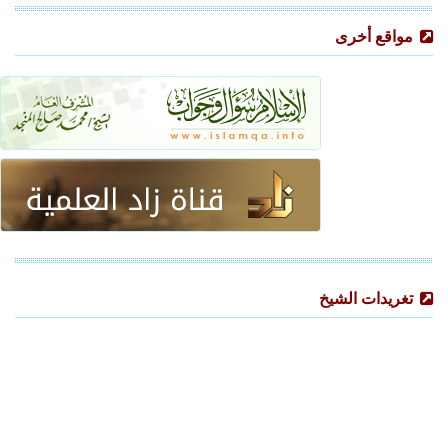
مواقع أخرى
تغريدات الشيخ