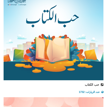
حب الكتاب
عدد الزيارات: 1732