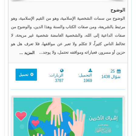
الوضوح
الوضوح من سمات الشخصية الإسلامية، وهو من القيم الإسلامية، وهو
مرتبط بالشريعة، ومن صفات الكتاب والسنة وهذا الدين، والوضوح من
صفات الداعية إلى الله، والشخصية الغامضة شخصية غير مريحة، لا
تخالط الناس كثيراً، لا تتكلم ولا تعبر عن مواقفها، فلا تعرف هل هو
حزين أو مسرور، فعباراته ومواقفه تحتمل، ولا يوجد...
المزيد ...
25
تحميل
التحميل:
الزيارات:
شوّال 1438
3787
1969