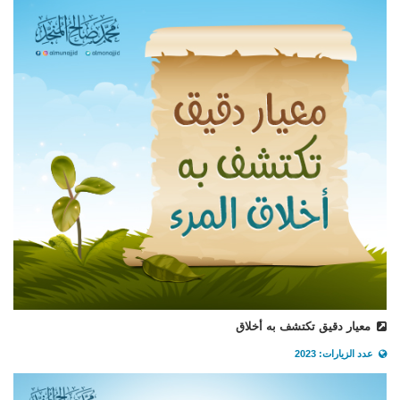
معيار دقيق تكتشف به أخلاق
عدد الزيارات: 2023