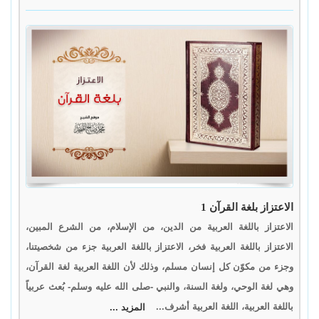
الاعتزاز بلغة القرآن 1
الاعتزاز باللغة العربية من الدين، من الإسلام، من الشرع المبين،
الاعتزاز باللغة العربية فخر، الاعتزاز باللغة العربية جزء من شخصيتنا،
وجزء من مكوّن كل إنسان مسلم، وذلك لأن اللغة العربية لغة القرآن،
وهي لغة الوحي، ولغة السنة، والنبي -صلى الله عليه وسلم- بُعث عربياً
باللغة العربية، اللغة العربية أشرف...
المزيد ...