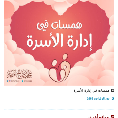
همسات في إدارة الأسرة
عدد الزيارات: 2683
مواقع أخرى