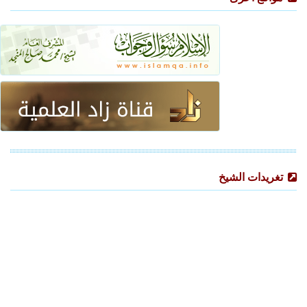
تغريدات الشيخ