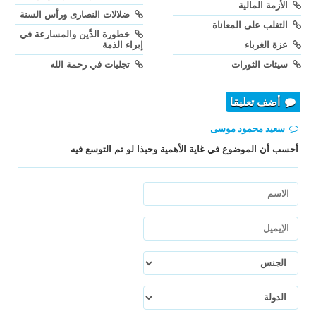
الأزمة المالية
ضلالات النصارى ورأس السنة
التغلب على المعاناة
خطورة الدَّين والمسارعة في
عزة الغرباء
إبراء الذمة
سيئات الثورات
تجليات في رحمة الله
أضف تعليقا
سعيد محمود موسى
أحسب أن الموضوع في غاية الأهمية وحبذا لو تم التوسع فيه