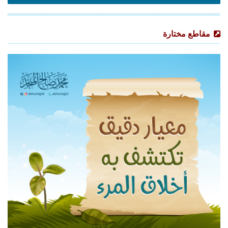
مقاطع مختارة