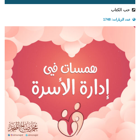
حب الكتاب
عدد الزيارات: 1748