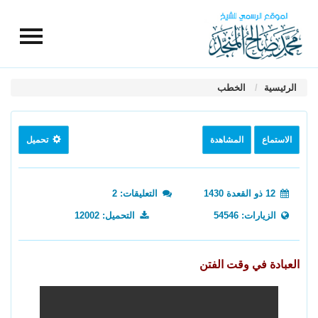
الرئيسية
الخطب
الاستماع
المشاهدة
تحميل
12 ذو القعدة 1430
التعليقات: 2
الزيارات: 54546
التحميل: 12002
العبادة في وقت الفتن