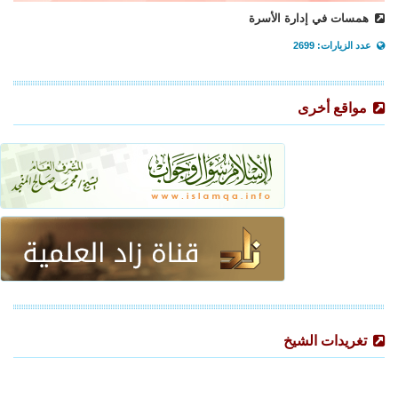
همسات في إدارة الأسرة
عدد الزيارات: 2699
مواقع أخرى
تغريدات الشيخ