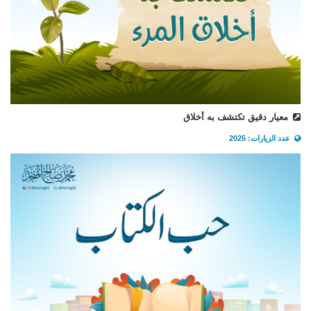
معيار دقيق تكتشف به أخلاق
عدد الزيارات: 2025