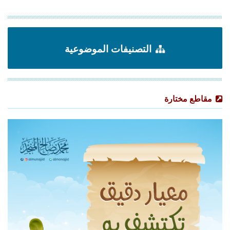
التصنيفات الموضوعية
مقاطع مختارة