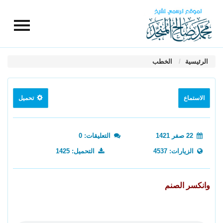
الرئيسية
الخطب
الاستماع
تحميل
22 صفر 1421
التعليقات: 0
الزيارات: 4537
التحميل: 1425
وانكسر الصنم