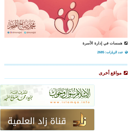
همسات في إدارة الأسرة
عدد الزيارات: 2685
مواقع أخرى