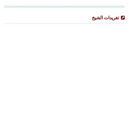
تغريدات الشيخ