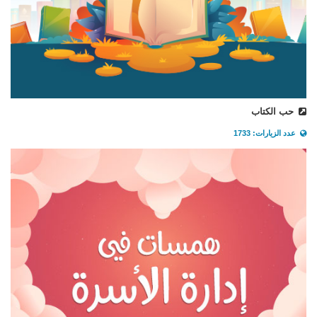
حب الكتاب
عدد الزيارات: 1733