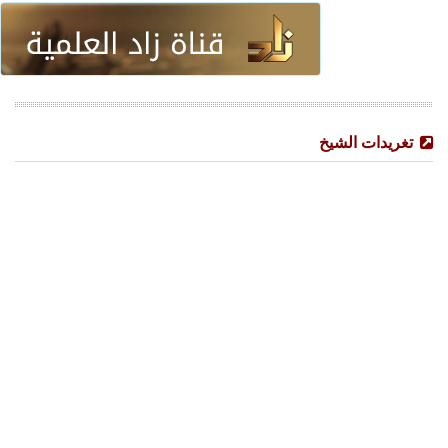
تغريدات الشيخ