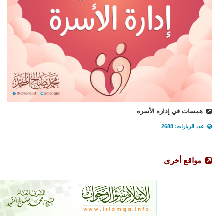
همسات في إدارة الأسرة
عدد الزيارات: 2688
مواقع أخرى