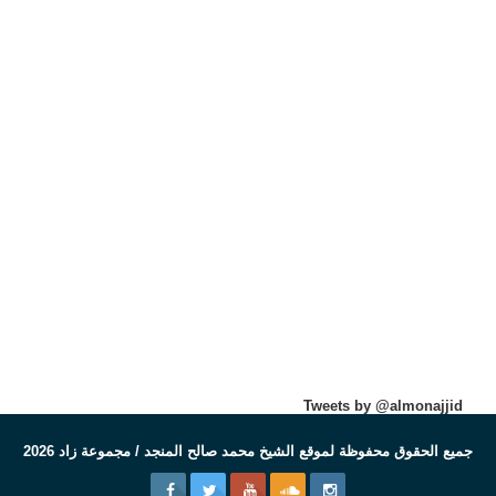
Tweets by @almonajjid
جميع الحقوق محفوظة لموقع الشيخ محمد صالح المنجد / مجموعة زاد 2026