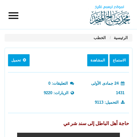
الرئيسية
الخطب
الاستماع
المشاهدة
تحميل
24 جمادى الأولى
التعليقات: 0
1431
الزيارات: 9220
التحميل: 9113
حاجة أهل الباطل إلى سند شرعي