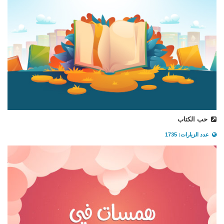
حب الكتاب
عدد الزيارات: 1735