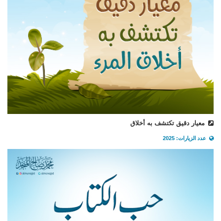
معيار دقيق تكتشف به أخلاق
عدد الزيارات: 2025