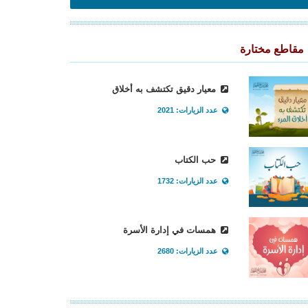
مقاطع مختارة
معيار دقيق تكتشف به أخلاق
عدد الزيارات: 2021
حب الكتاب
عدد الزيارات: 1732
همسات في إدارة الأسرة
عدد الزيارات: 2680