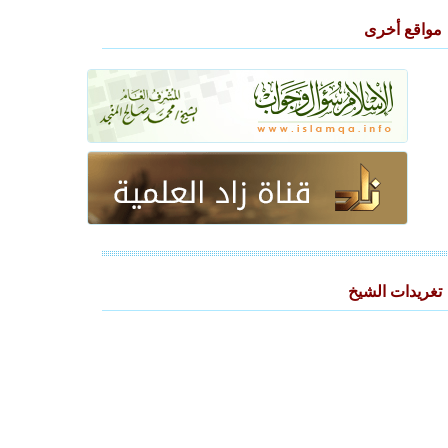
مواقع أخرى
تغريدات الشيخ