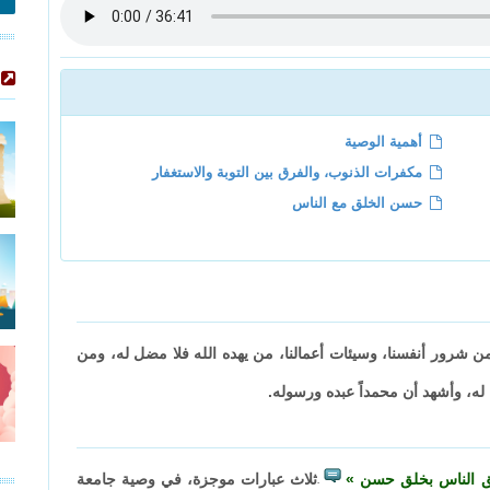
أهمية الوصية
مكفرات الذنوب، والفرق بين التوبة والاستغفار
حسن الخلق مع الناس
 من شرور أنفسنا، وسيئات أعمالنا، من يهده الله فلا مضل له، ومن
ك له، وأشهد أن محمداً عبده ورسوله.
الق الناس بخلق حسن
ثلاث عبارات موجزة، في وصية جامعة
.