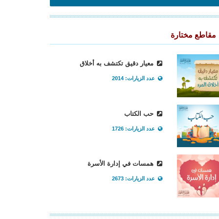
مقاطع مختارة
معيار دقيق تكتشف به أخلاق
عدد الزيارات: 2014
حب الكتاب
عدد الزيارات: 1726
همسات في إدارة الأسرة
عدد الزيارات: 2673