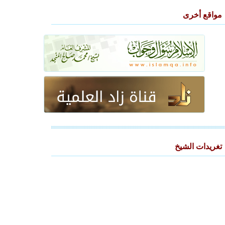
مواقع أخرى
تغريدات الشيخ