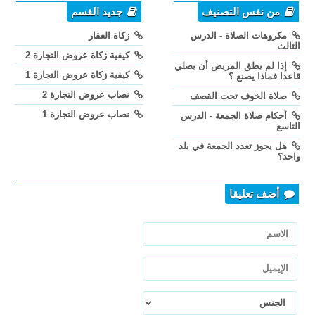
من نفس التصنيف
جديد القسم
مكروهات الصلاة - الدرس
زكاة العقار
الثالث
كيفية زكاة عروض التجارة 2
إذا لم يطق المريض أن يصلي
كيفية زكاة عروض التجارة 1
قاعدا فماذا يصنع ؟
نصاب عروض التجارة 2
صلاة الخوف تحت القصف
نصاب عروض التجارة 1
أحكام صلاة الجمعة - الدرس
التاسع
هل يجوز تعدد الجمعة في بلد
واحد؟
أضف تعليقا