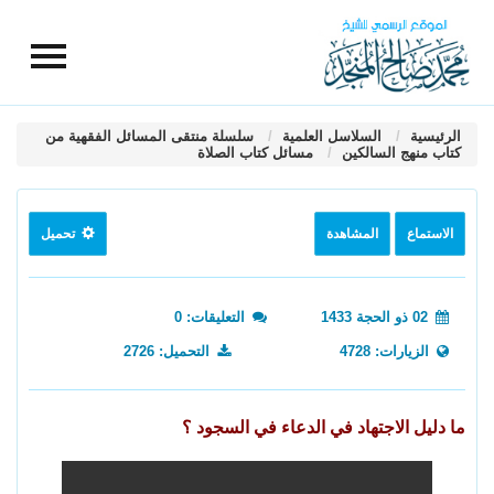
الرئيسية
السلاسل العلمية
سلسلة منتقى المسائل الفقهية من
كتاب منهج السالكين
مسائل كتاب الصلاة
الاستماع
المشاهدة
تحميل
02 ذو الحجة 1433
التعليقات: 0
الزيارات: 4728
التحميل: 2726
ما دليل الاجتهاد في الدعاء في السجود ؟