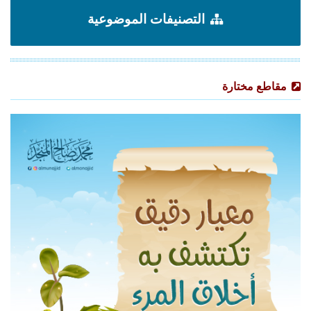
التصنيفات الموضوعية
مقاطع مختارة