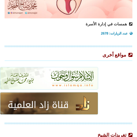
همسات في إدارة الأسرة
عدد الزيارات: 2678
مواقع أخرى
تغريدات الشيخ