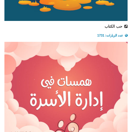
حب الكتاب
عدد الزيارات: 1731