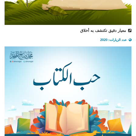
معيار دقيق تكتشف به أخلاق
عدد الزيارات: 2020