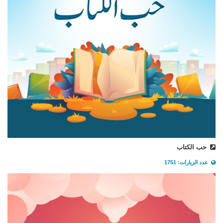
حب الكتاب
عدد الزيارات: 1751