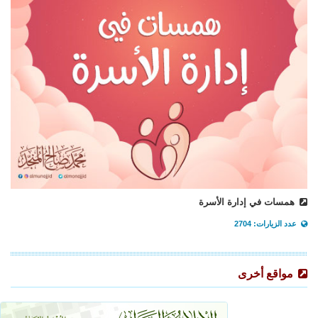
همسات في إدارة الأسرة
عدد الزيارات: 2704
مواقع أخرى