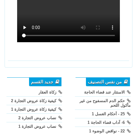
من نفس التصنيف
جديد القسم
الاستتار عند قضاء الحاجة
زكاة العقار
حكم الدم المسفوح من غير
كيفية زكاة عروض التجارة 2
مأكول اللحم
كيفية زكاة عروض التجارة 1
25 - أحكام الغسل 1
نصاب عروض التجارة 2
6- آداب قضاء الحاجة 1
نصاب عروض التجارة 1
22 - نواقض الوضوء 1