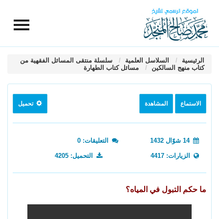
الرئيسية
السلاسل العلمية
سلسلة منتقى المسائل الفقهية من
كتاب منهج السالكين
مسائل كتاب الطهارة
الاستماع
المشاهدة
تحميل
14 شوّال 1432
التعليقات: 0
الزيارات: 4417
التحميل: 4205
ما حكم التبول في المياه؟