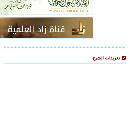
تغريدات الشيخ