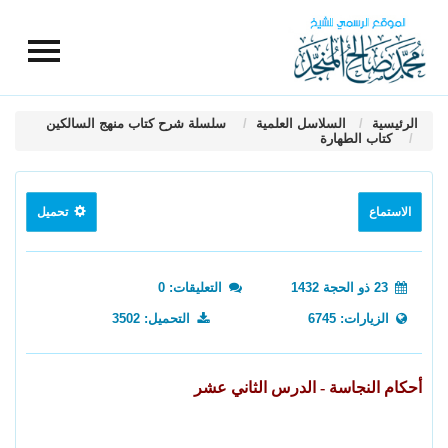
الرئيسية
السلاسل العلمية
سلسلة شرح كتاب منهج السالكين
كتاب الطهارة
الاستماع
تحميل
23 ذو الحجة 1432
التعليقات: 0
الزيارات: 6745
التحميل: 3502
أحكام النجاسة - الدرس الثاني عشر