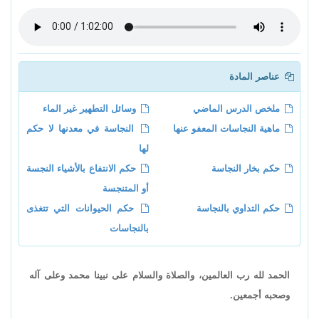
عناصر المادة
ملخص الدرس الماضي
وسائل التطهير غير الماء
ماهية النجاسات المعفو عنها
النجاسة في معدنها لا حكم
لها
حكم بخار النجاسة
حكم الانتفاع بالأشياء النجسة
أو المتنجسة
حكم التداوي بالنجاسة
حكم الحيوانات التي تتغذى
بالنجاسات
الحمد لله رب العالمين، والصلاة والسلام على نبينا محمد وعلى آله
وصحبه أجمعين.