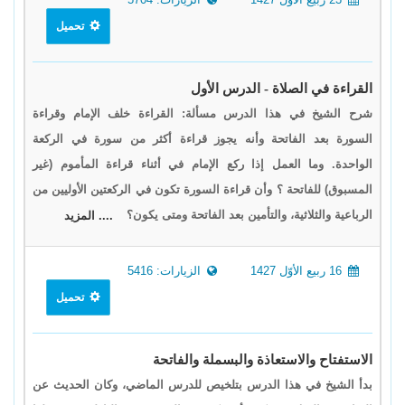
تحميل
القراءة في الصلاة - الدرس الأول
شرح الشيخ في هذا الدرس مسألة: القراءة خلف الإمام وقراءة
السورة بعد الفاتحة وأنه يجوز قراءة أكثر من سورة في الركعة
الواحدة. وما العمل إذا ركع الإمام في أثناء قراءة المأموم (غير
المسبوق) للفاتحة ؟ وأن قراءة السورة تكون في الركعتين الأوليين من
الرباعية والثلاثية، والتأمين بعد الفاتحة ومتى يكون؟
.... المزيد
16 ربيع الأوّل 1427
الزيارات: 5416
تحميل
الاستفتاح والاستعاذة والبسملة والفاتحة
بدأ الشيخ في هذا الدرس بتلخيص للدرس الماضي، وكان الحديث عن