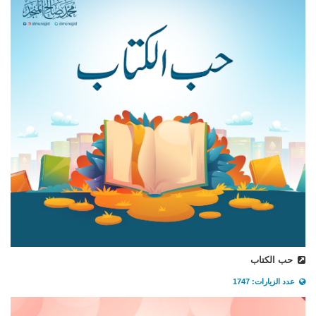
حب الكتاب
عدد الزيارات: 1747