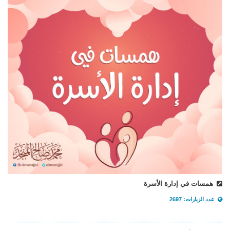
همسات في إدارة الأسرة
عدد الزيارات: 2697