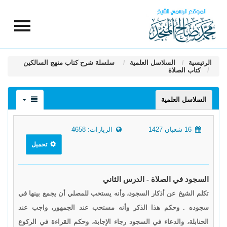
الرئيسية
السلاسل العلمية
سلسلة شرح كتاب منهج السالكين
كتاب الصلاة
السلاسل العلمية
16 شعبان 1427
الزيارات: 4658
تحميل
السجود في الصلاة - الدرس الثاني
تكلم الشيخ عن أذكار السجود، وأنه يستحب للمصلي أن يجمع بينها في
سجوده . وحكم هذا الذكر وأنه مستحب عند الجمهور، واجب عند
الحنابلة، والدعاء في السجود رجاء الإجابة، وحكم القراءة في الركوع