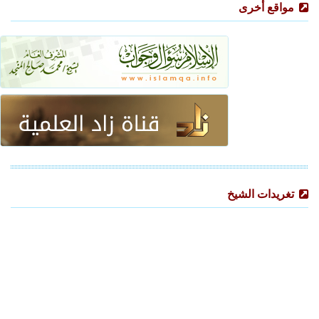
مواقع أخرى
تغريدات الشيخ