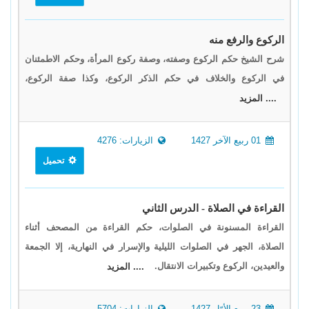
الركوع والرفع منه
شرح الشيخ حكم الركوع وصفته، وصفة ركوع المرأة، وحكم الاطمئنان
في الركوع والخلاف في حكم الذكر الركوع، وكذا صفة الركوع،
.... المزيد
01 ربيع الآخر 1427
الزيارات: 4276
تحميل
القراءة في الصلاة - الدرس الثاني
القراءة المسنونة في الصلوات، حكم القراءة من المصحف أثناء
الصلاة، الجهر في الصلوات الليلية والإسرار في النهارية، إلا الجمعة
والعيدين، الركوع وتكبيرات الانتقال.
.... المزيد
23 ربيع الأوّل 1427
الزيارات: 5704