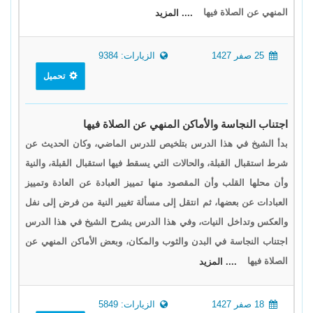
المنهي عن الصلاة فيها
.... المزيد
25 صفر 1427
الزيارات: 9384
تحميل
اجتناب النجاسة والأماكن المنهي عن الصلاة فيها
بدأ الشيخ في هذا الدرس بتلخيص للدرس الماضي، وكان الحديث عن
شرط استقبال القبلة، والحالات التي يسقط فيها استقبال القبلة، والنية
وأن محلها القلب وأن المقصود منها تمييز العبادة عن العادة وتمييز
العبادات عن بعضها، ثم انتقل إلى مسألة تغيير النية من فرض إلى نفل
والعكس وتداخل النيات، وفي هذا الدرس يشرح الشيخ في هذا الدرس
اجتناب النجاسة في البدن والثوب والمكان، وبعض الأماكن المنهي عن
الصلاة فيها
.... المزيد
18 صفر 1427
الزيارات: 5849