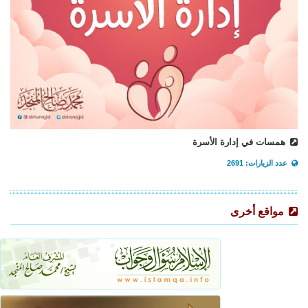
همسات في إدارة الأسرة
عدد الزيارات: 2691
مواقع أخرى