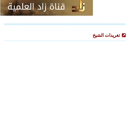
تغريدات الشيخ