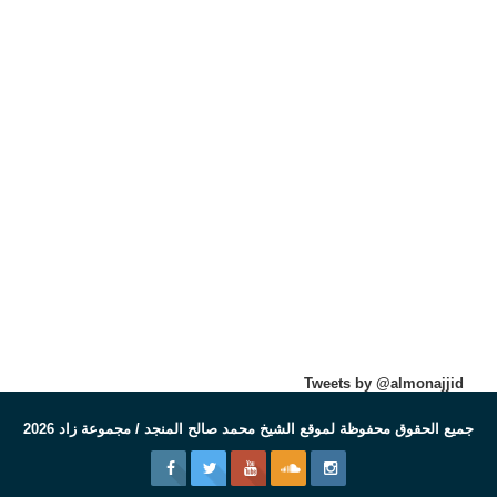
Tweets by @almonajjid
جميع الحقوق محفوظة لموقع الشيخ محمد صالح المنجد / مجموعة زاد 2026