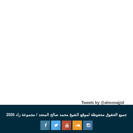
Tweets by @almonajjid
جميع الحقوق محفوظة لموقع الشيخ محمد صالح المنجد / مجموعة زاد 2026