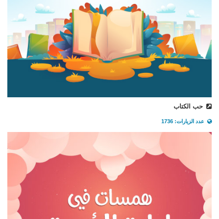
حب الكتاب
عدد الزيارات: 1736