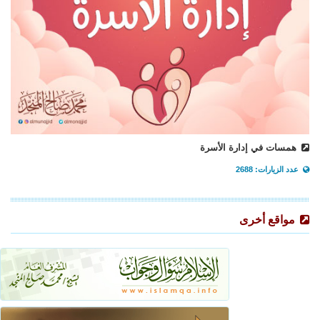
همسات في إدارة الأسرة
عدد الزيارات: 2688
مواقع أخرى