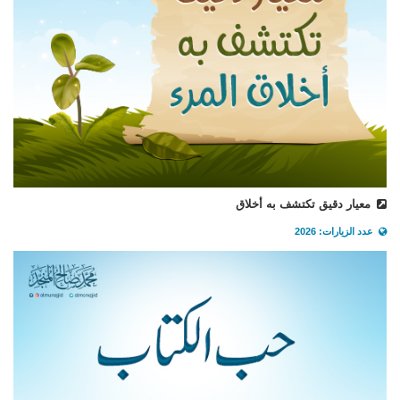
معيار دقيق تكتشف به أخلاق
عدد الزيارات: 2026