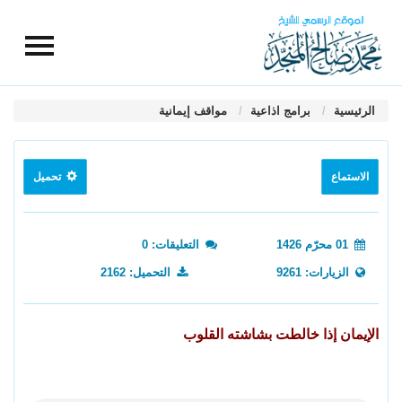
الرئيسية
برامج اذاعية
مواقف إيمانية
الاستماع
تحميل
01 محرّم 1426
التعليقات: 0
الزيارات: 9261
التحميل: 2162
الإيمان إذا خالطت بشاشته القلوب