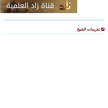
تغريدات الشيخ