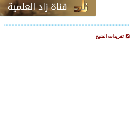
تغريدات الشيخ