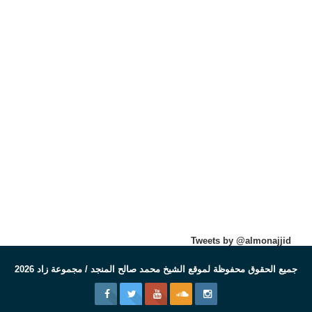
Tweets by @almonajjid
جميع الحقوق محفوظة لموقع الشيخ محمد صالح المنجد / مجموعة زاد 2026