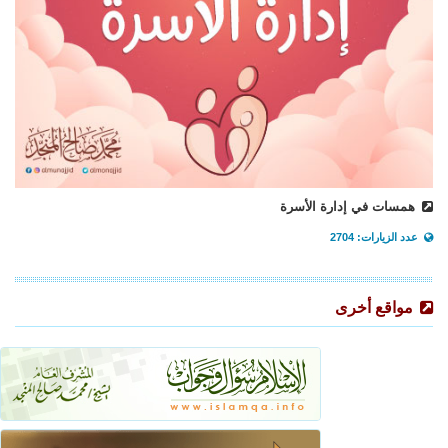
همسات في إدارة الأسرة
عدد الزيارات: 2704
مواقع أخرى