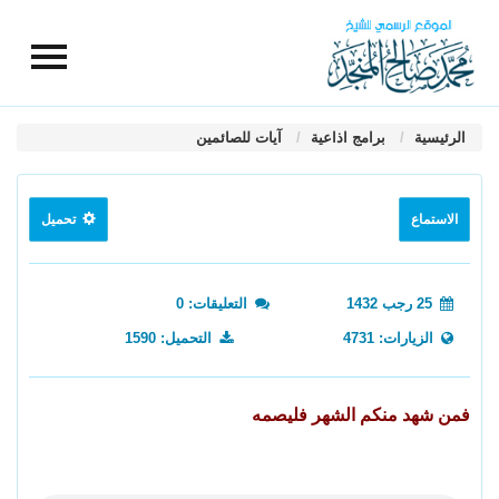
الرئيسية
برامج اذاعية
آيات للصائمين
الاستماع
تحميل
25 رجب 1432
التعليقات: 0
الزيارات: 4731
التحميل: 1590
فمن شهد منكم الشهر فليصمه