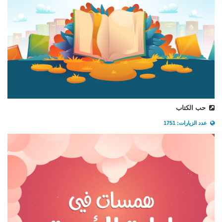
حب الكتاب
عدد الزيارات: 1751