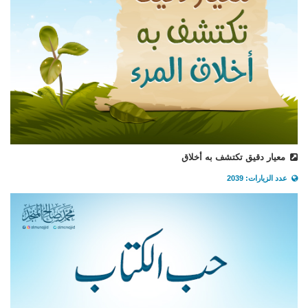
معيار دقيق تكتشف به أخلاق
عدد الزيارات: 2039