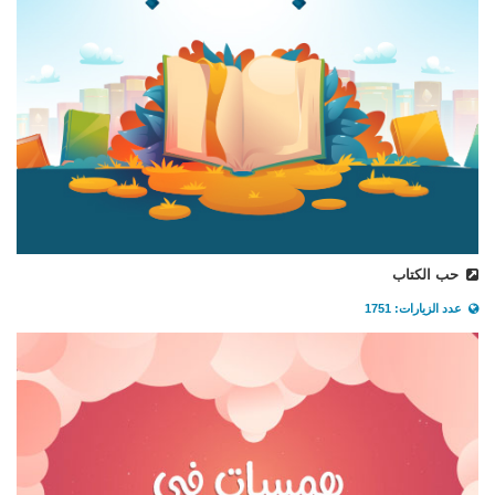
حب الكتاب
عدد الزيارات: 1751