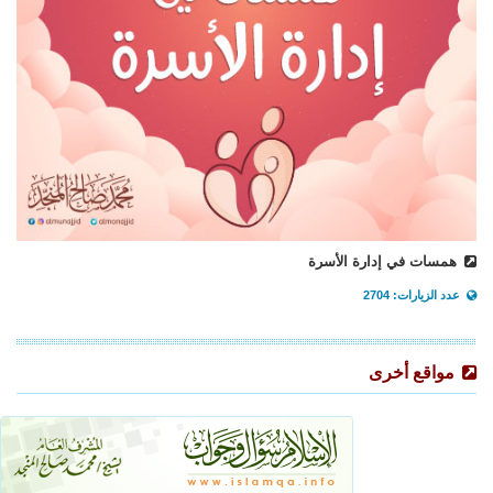
همسات في إدارة الأسرة
عدد الزيارات: 2704
مواقع أخرى