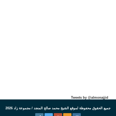
Tweets by @almonajjid
جميع الحقوق محفوظة لموقع الشيخ محمد صالح المنجد / مجموعة زاد 2026