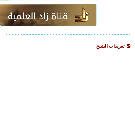
تغريدات الشيخ