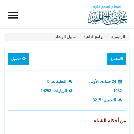
الرئيسية
برامج اذاعية
سبيل الرشاد
الاستماع
تحميل
24 جمادى الأولى
التعليقات: 0
1432
الزيارات: 14252
التحميل: 3215
من أحكام الشتاء