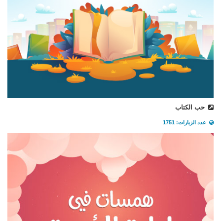
حب الكتاب
عدد الزيارات: 1751