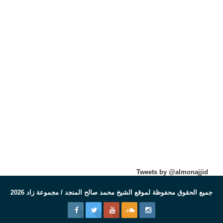
Tweets by @almonajjid
جميع الحقوق محفوظة لموقع الشيخ محمد صالح المنجد / مجموعة زاد 2026