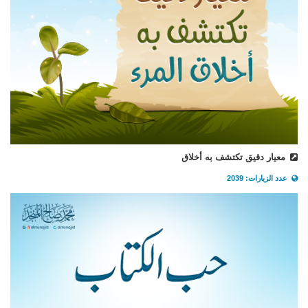
معيار دقيق تكتشف به أخلاق
عدد الزيارات: 2039