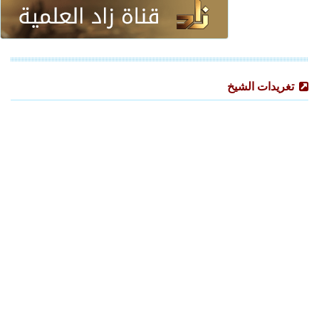
تغريدات الشيخ