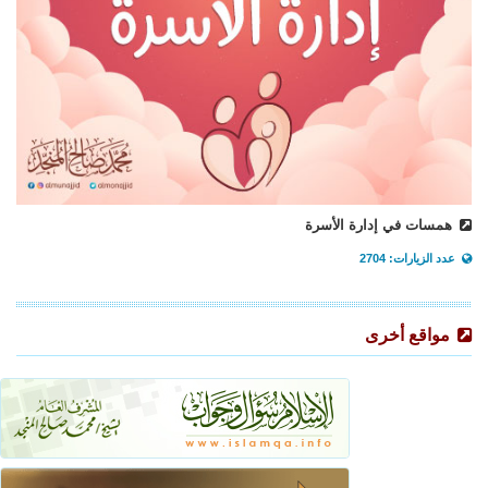
همسات في إدارة الأسرة
عدد الزيارات: 2704
مواقع أخرى