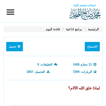
الرئيسية
برامج اذاعية
فائدة اليوم
الاستماع
تحميل
11 محرّم 1426
التعليقات: 0
الزيارات: 7294
التحميل: 1857
لماذا خلق الله الآلام؟