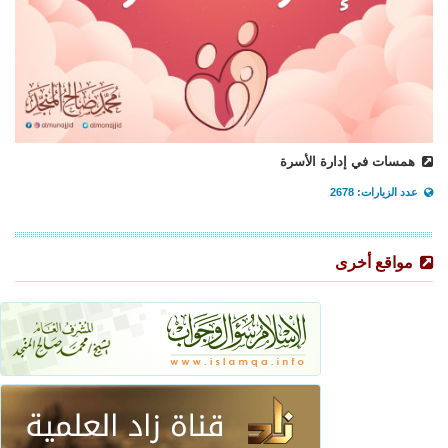
همسات في إدارة الأسرة
عدد الزيارات: 2678
مواقع أخرى