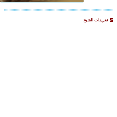
تغريدات الشيخ