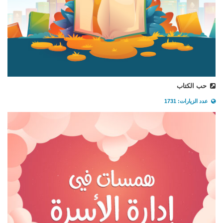
حب الكتاب
عدد الزيارات: 1731