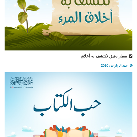
معيار دقيق تكتشف به أخلاق
عدد الزيارات: 2020