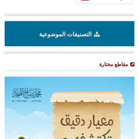
التصنيفات الموضوعية
مقاطع مختارة