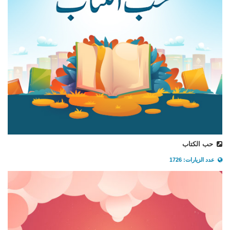
حب الكتاب
عدد الزيارات: 1726