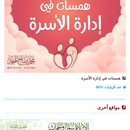
همسات في إدارة الأسرة
عدد الزيارات: 2673
مواقع أخرى