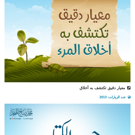
معيار دقيق تكتشف به أخلاق
عدد الزيارات: 2013