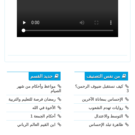
من نفس التصنيف
جديد القسم
كيف نستقبل ضيوف الرحمن؟
مواعظ وأحكام من شهر
3
الصيام
الإحساس بمعاناة الآخرين
رمضان فرصة للتعليم والتربية
روايات تهدم الشعوب
الأخوة في الله
التوسط والاعتدال
أحكام الجمعة 1
ظاهرة تبلد الإحساس
ابن القيم العالم الرباني