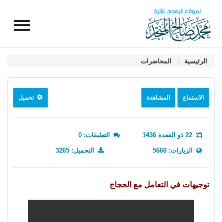
الرئيسية
المحاضرات
الاستماع
المشاهدة
تحميل
22 ذو القعدة 1436
التعليقات: 0
الزيارات: 5660
التحميل: 3265
توجيهات في التعامل مع الحجاج