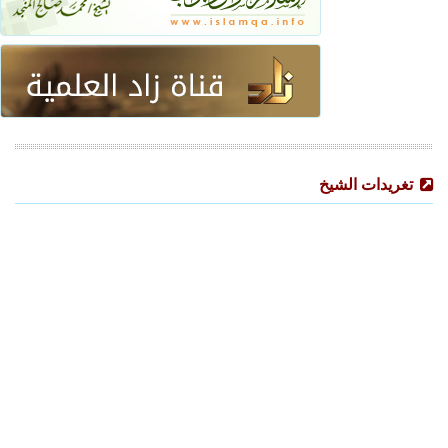
تغريدات الشيخ