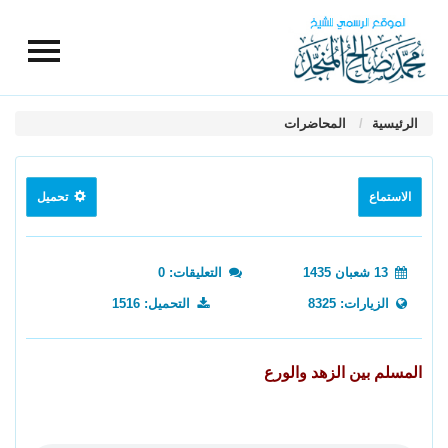
الرئيسية
المحاضرات
الاستماع
تحميل
13 شعبان 1435
التعليقات: 0
الزيارات: 8325
التحميل: 1516
المسلم بين الزهد والورع