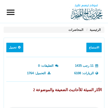
الرئيسية
المحاضرات
الاستماع
تحميل
11 رجب 1435
التعليقات: 0
الزيارات: 6108
التحميل: 1764
الآثار السيئة للأحاديث الضعيفة والموضوعة 2