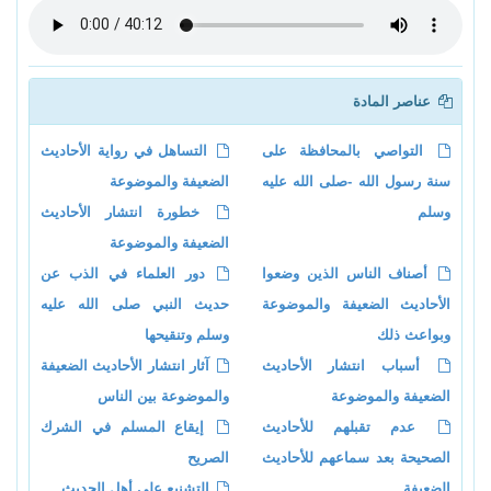
عناصر المادة
التواصي بالمحافظة على
التساهل في رواية الأحاديث
سنة رسول الله -صلى الله عليه
الضعيفة والموضوعة
وسلم
خطورة انتشار الأحاديث
الضعيفة والموضوعة
أصناف الناس الذين وضعوا
دور العلماء في الذب عن
الأحاديث الضعيفة والموضوعة
حديث النبي صلى الله عليه
وبواعث ذلك
وسلم وتنقيحها
أسباب انتشار الأحاديث
آثار انتشار الأحاديث الضعيفة
الضعيفة والموضوعة
والموضوعة بين الناس
عدم تقبلهم للأحاديث
إيقاع المسلم في الشرك
الصحيحة بعد سماعهم للأحاديث
الصريح
الضعيفة
التشنيع على أهل الحديث