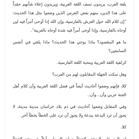
بلغة العرب، يريدون نسف اللغة العربية، ويريدون إعلاء شأنهم حقداً
على هذا الدين، منهم بعض الفرس الذين وضعوا مثل هذا الحديث:
"إن كلام الله حول العرش بالفارسية، وإن الله إذا أوحى أمراً فيه لين
أوحاه بالفارسية، وإذا أوحى أمراً فيه شدة أوحاه بالعربية".
ما هو المقصود؟ ماذا يوحي هذا الحديث؟ ماذا يلقي في أنفس
السامعين؟
كراهية اللغة العربية ومحبة اللغة الفارسية.
وهل سكت الجهلة المقابلون لهم من العرب؟
كلا، فإنهم وضعوا أحاديث أيضاً في فضل اللغة العربية وأن كلام أهل
الجنة عربي وأن.. وأن..
وفي المقابل وضعوا أحاديث في ذم بلاد خراسان مدينة مدينة، لا
يجوز أن ترد البدعة ببدعة ولا يجوز أن نرد على الخطأ بخطأ آخر.
كلا.
إن الرد على البدعة والخطأ بتبيان الصواب أولاً، ثم بنقد الخطأ