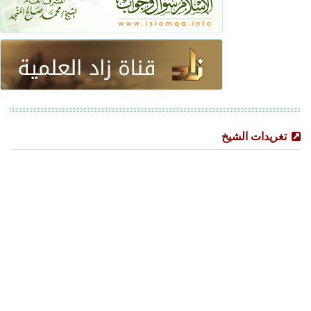
تغريدات الشيخ