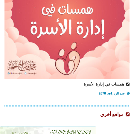
همسات في إدارة الأسرة
عدد الزيارات: 2678
مواقع أخرى