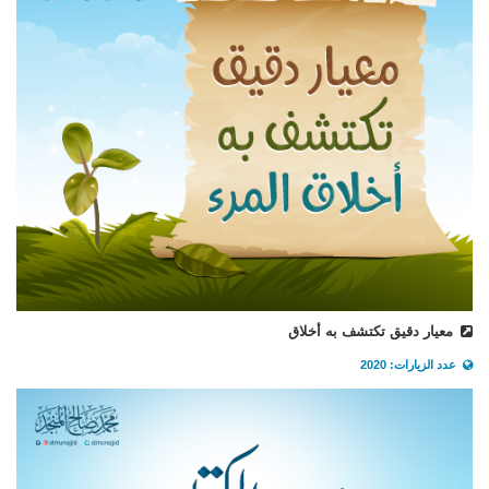
معيار دقيق تكتشف به أخلاق
عدد الزيارات: 2020