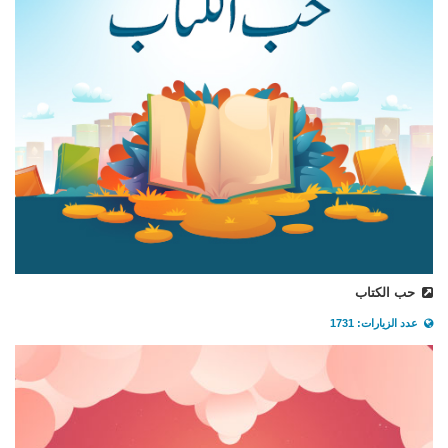
حب الكتاب
عدد الزيارات: 1731