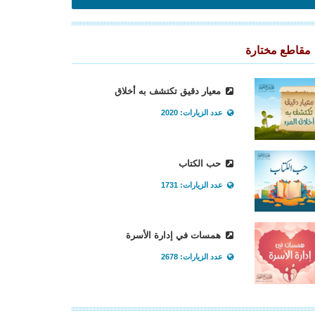
مقاطع مختارة
معيار دقيق تكتشف به أخلاق
عدد الزيارات: 2020
حب الكتاب
عدد الزيارات: 1731
همسات في إدارة الأسرة
عدد الزيارات: 2678