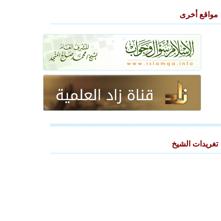
مواقع أخرى
تغريدات الشيخ