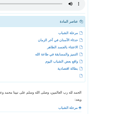
عناصر المادة
مرحلة الشباب
حدثاء الأسنان في آخر الزمان
الاعتناء بالجسد الظاهر
التميز والمسابقة في طاعة الله
واقع بعض الشباب اليوم
بطالة اقتصادية
الحمد لله رب العالمين، وصلى الله وسلم على نبينا محمد وع
وبعد:
مرحلة الشباب