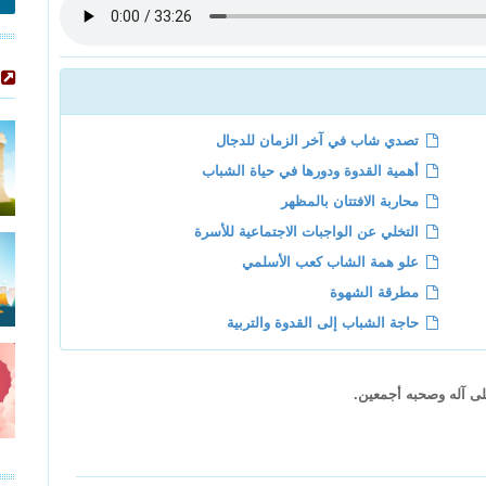
تصدي شاب في آخر الزمان للدجال
أهمية القدوة ودورها في حياة الشباب
محاربة الافتتان بالمظهر
التخلي عن الواجبات الاجتماعية للأسرة
علو همة الشاب كعب الأسلمي
مطرقة الشهوة
حاجة الشباب إلى القدوة والتربية
لى آله وصحبه أجمعين.