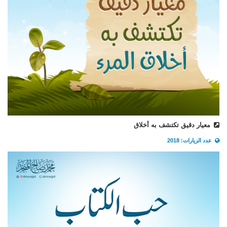
معيار دقيق تكتشف به أخلاق
عدد الزيارات: 2018