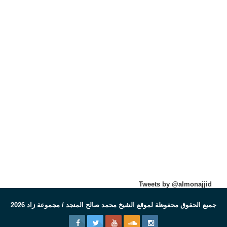
Tweets by @almonajjid
جميع الحقوق محفوظة لموقع الشيخ محمد صالح المنجد / مجموعة زاد 2026