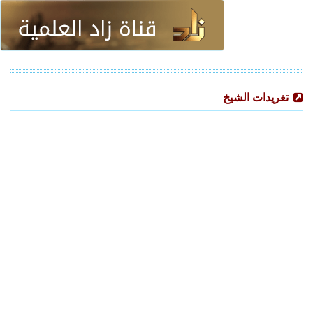
تغريدات الشيخ