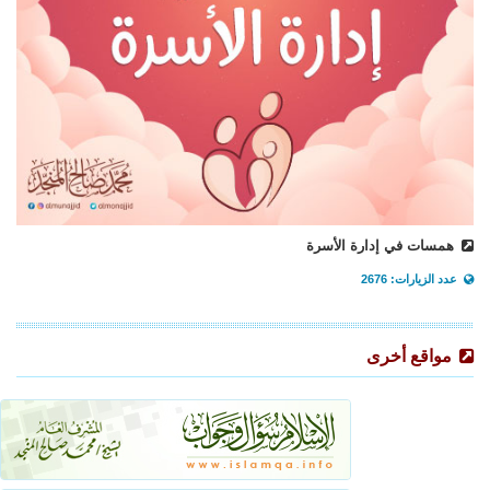
همسات في إدارة الأسرة
عدد الزيارات: 2676
مواقع أخرى