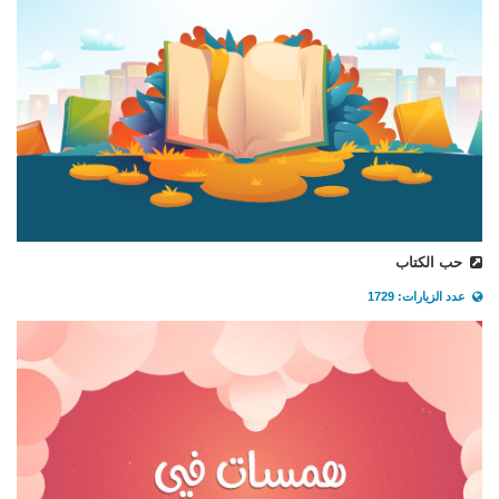
حب الكتاب
عدد الزيارات: 1729